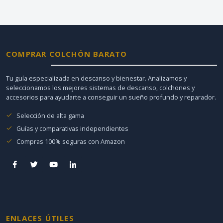
COMPRAR COLCHÓN BARATO
Tu guía especializada en descanso y bienestar. Analizamos y
seleccionamos los mejores sistemas de descanso, colchones y
accesorios para ayudarte a conseguir un sueño profundo y reparador.
Selección de alta gama
Guías y comparativas independientes
Compras 100% seguras con Amazon
ENLACES ÚTILES