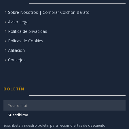
Sobre Nosotros | Comprar Colchón Barato
Aviso Legal
Política de privacidad
Polícas de Cookies
Afiliación
Consejos
BOLETÍN
Suscribirse
Suscríbete a nuestro boletín para recibir ofertas de descuento