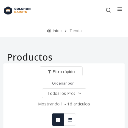
Inicio
Tienda
Productos
Filtro rápido
Ordenar por:
Mostrando:
1 - 16 artículos