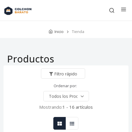
Inicio
Tienda
Productos
Filtro rápido
Ordenar por:
Mostrando:
1 - 16 artículos