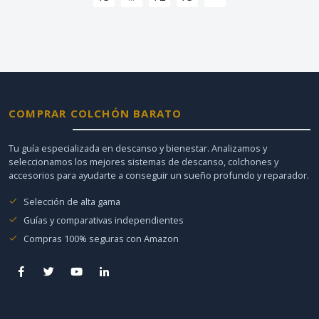
COMPRAR COLCHÓN BARATO
Tu guía especializada en descanso y bienestar. Analizamos y
seleccionamos los mejores sistemas de descanso, colchones y
accesorios para ayudarte a conseguir un sueño profundo y reparador.
Selección de alta gama
Guías y comparativas independientes
Compras 100% seguras con Amazon