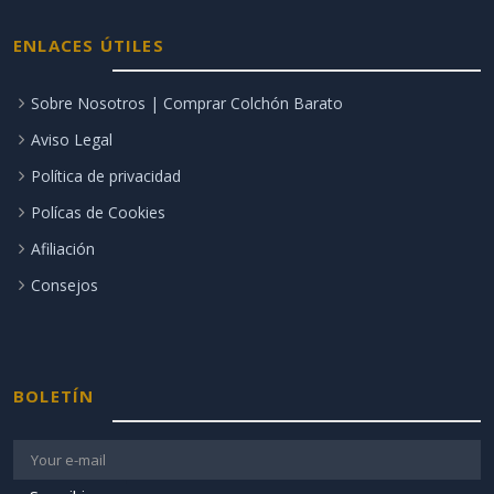
ENLACES ÚTILES
Sobre Nosotros | Comprar Colchón Barato
Aviso Legal
Política de privacidad
Polícas de Cookies
Afiliación
Consejos
BOLETÍN