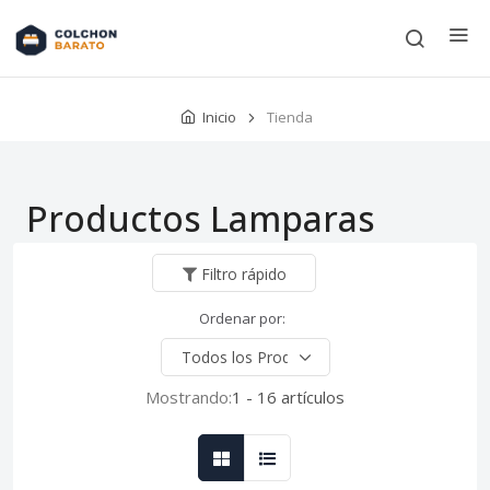
Inicio
Tienda
Productos Lamparas
Filtro rápido
Ordenar por:
Mostrando:
1 - 16 artículos