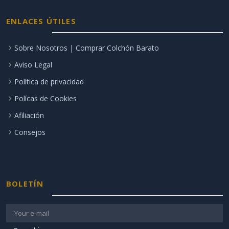
ENLACES ÚTILES
Sobre Nosotros | Comprar Colchón Barato
Aviso Legal
Política de privacidad
Polícas de Cookies
Afiliación
Consejos
BOLETÍN