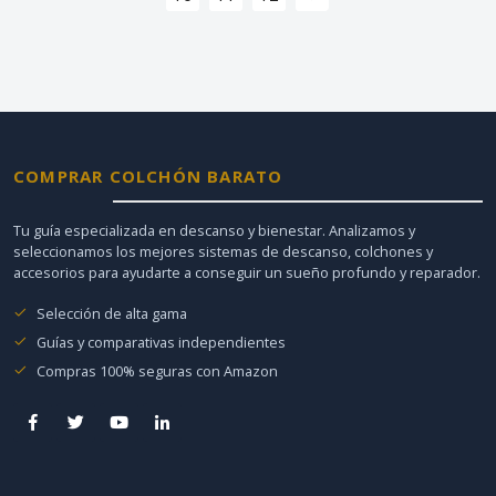
COMPRAR COLCHÓN BARATO
Tu guía especializada en descanso y bienestar. Analizamos y
seleccionamos los mejores sistemas de descanso, colchones y
accesorios para ayudarte a conseguir un sueño profundo y reparador.
Selección de alta gama
Guías y comparativas independientes
Compras 100% seguras con Amazon