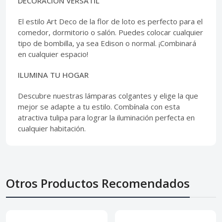
DECORACIÓN VERSÁTIL
El estilo Art Deco de la flor de loto es perfecto para el
comedor, dormitorio o salón. Puedes colocar cualquier
tipo de bombilla, ya sea Edison o normal. ¡Combinará
en cualquier espacio!
ILUMINA TU HOGAR
Descubre nuestras lámparas colgantes y elige la que
mejor se adapte a tu estilo. Combínala con esta
atractiva tulipa para lograr la iluminación perfecta en
cualquier habitación.
Otros Productos Recomendados