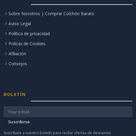
Sobre Nosotros | Comprar Colchón Barato
Aviso Legal
Política de privacidad
Polícas de Cookies
Afiliación
Consejos
BOLETÍN
Suscribirse
Suscríbete a nuestro boletín para recibir ofertas de descuento