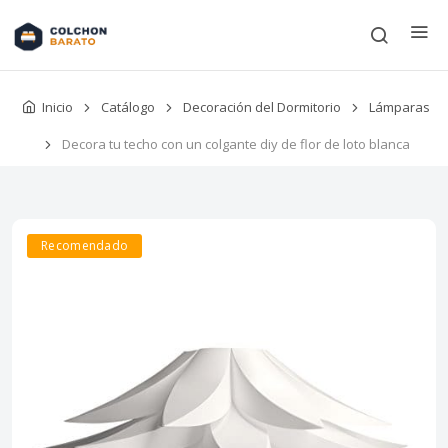
Inicio
Catálogo
Decoración del Dormitorio
Lámparas
Decora tu techo con un colgante diy de flor de loto blanca
Recomendado