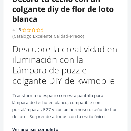
colgante diy de flor de loto
blanca
4.15
(Catálogo Excelente Calidad-Precio)
Descubre la creatividad en
iluminación con la
Lámpara de puzzle
colgante DIY de kwmobile
Transforma tu espacio con esta pantalla para
lámpara de techo en blanco, compatible con
portalámparas E27 y con un hermoso diseño de flor
de loto. ¡Sorprende a todos con tu estilo único!
Ver análisis completo