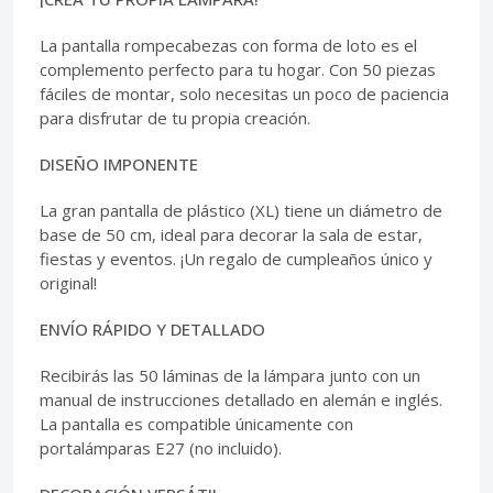
La pantalla rompecabezas con forma de loto es el
complemento perfecto para tu hogar. Con 50 piezas
fáciles de montar, solo necesitas un poco de paciencia
para disfrutar de tu propia creación.
DISEÑO IMPONENTE
La gran pantalla de plástico (XL) tiene un diámetro de
base de 50 cm, ideal para decorar la sala de estar,
fiestas y eventos. ¡Un regalo de cumpleaños único y
original!
ENVÍO RÁPIDO Y DETALLADO
Recibirás las 50 láminas de la lámpara junto con un
manual de instrucciones detallado en alemán e inglés.
La pantalla es compatible únicamente con
portalámparas E27 (no incluido).