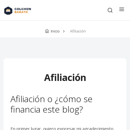
Inicio
Afiliación
Afiliación
Afiliación o ¿cómo se
financia este blog?
En primer lugar, quiero expresar mi agradecimiento