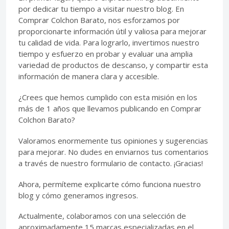
por dedicar tu tiempo a visitar nuestro blog. En
Comprar Colchon Barato, nos esforzamos por
proporcionarte información útil y valiosa para mejorar
tu calidad de vida. Para lograrlo, invertimos nuestro
tiempo y esfuerzo en probar y evaluar una amplia
variedad de productos de descanso, y compartir esta
información de manera clara y accesible.
¿Crees que hemos cumplido con esta misión en los
más de 1 años que llevamos publicando en Comprar
Colchon Barato?
Valoramos enormemente tus opiniones y sugerencias
para mejorar. No dudes en enviarnos tus comentarios
a través de nuestro formulario de contacto. ¡Gracias!
Ahora, permíteme explicarte cómo funciona nuestro
blog y cómo generamos ingresos.
Actualmente, colaboramos con una selección de
aproximadamente 15 marcas especializadas en el