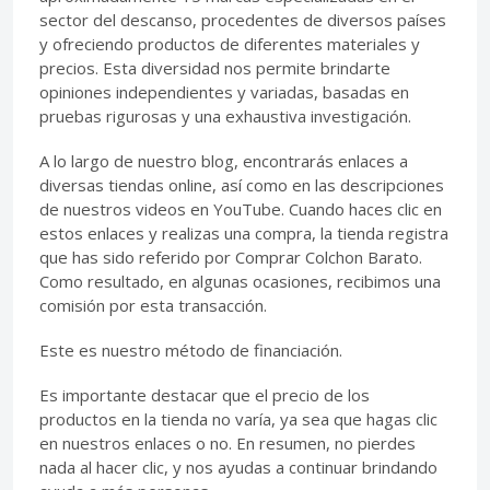
sector del descanso, procedentes de diversos países
y ofreciendo productos de diferentes materiales y
precios. Esta diversidad nos permite brindarte
opiniones independientes y variadas, basadas en
pruebas rigurosas y una exhaustiva investigación.
A lo largo de nuestro blog, encontrarás enlaces a
diversas tiendas online, así como en las descripciones
de nuestros videos en YouTube. Cuando haces clic en
estos enlaces y realizas una compra, la tienda registra
que has sido referido por Comprar Colchon Barato.
Como resultado, en algunas ocasiones, recibimos una
comisión por esta transacción.
Este es nuestro método de financiación.
Es importante destacar que el precio de los
productos en la tienda no varía, ya sea que hagas clic
en nuestros enlaces o no. En resumen, no pierdes
nada al hacer clic, y nos ayudas a continuar brindando