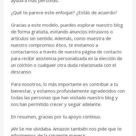
ayuda a más personas.
¿Qué te parece este enfoque? ¿Estás de acuerdo?
Gracias a este modelo, puedes explorar nuestro blog
de forma gratuita, evitando anuncios intrusivos o
artículos sin sentido. Además, como muestra de
nuestro compromiso ético, te invitamos a
contactarnos a través de nuestra página de contacto
para recibir asistencia personalizada en la elección de
un colchón o cualquier otra duda relacionada con el
descanso.
Para nosotros, lo más importante es contribuir a tu
bienestar, y estamos profundamente agradecidos con
todas las personas que han visitado nuestro blog y
nos han permitido crecer y seguir adelante.
En resumen, gracias por tu apoyo continuo.
¡Ah! Se me olvidaba. Amazon también nos pide que te
informemos de la siguiente manera: