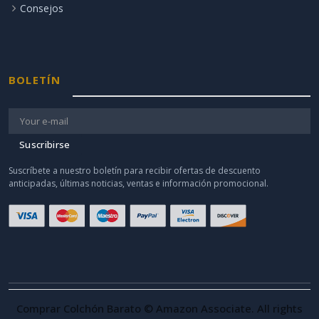
Consejos
BOLETÍN
Suscribirse
Suscríbete a nuestro boletín para recibir ofertas de descuento
anticipadas, últimas noticias, ventas e información promocional.
Comprar Colchón Barato © Amazon Associate. All rights