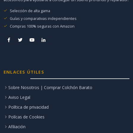
Selección de alta gama
Guías y comparativas independientes
Compras 100% seguras con Amazon
ENLACES ÚTILES
Sobre Nosotros | Comprar Colchón Barato
Aviso Legal
Política de privacidad
Polícas de Cookies
Afiliación