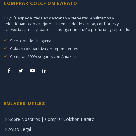
COMPRAR COLCHÓN BARATO
Tu guía especializada en descanso y bienestar. Analizamos y
seleccionamos los mejores sistemas de descanso, colchones y
accesorios para ayudarte a conseguir un sueño profundo y reparador.
Selección de alta gama
Guías y comparativas independientes
Compras 100% seguras con Amazon
ENLACES ÚTILES
Sobre Nosotros | Comprar Colchón Barato
Aviso Legal