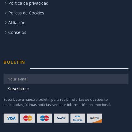
Política de privacidad
Polícas de Cookies
Afiliación
Consejos
BOLETÍN
Suscribirse
Suscríbete a nuestro boletín para recibir ofertas de descuento
anticipadas, últimas noticias, ventas e información promocional.