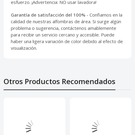
esfuerzo. ¡Advertencia: NO usar lavadora!
Garantía de satisfacción del 100%
- Confiamos en la
calidad de nuestras alfombras de área. Si surge algún
problema o sugerencia, contáctenos amablemente
para recibir un servicio cercano y accesible. Puede
haber una ligera variación de color debido al efecto de
visualización.
Otros Productos Recomendados