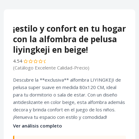
¡estilo y confort en tu hogar
con la alfombra de pelusa
liyingkeji en beige!
4.54
(Catálogo Excelente Calidad-Precio)
Descubre la **exclusiva** alfombra LIYINGKEJI de
pelusa super suave en medida 80x120 CM, ideal
para tu dormitorio o sala de estar. Con un diseño
antideslizante en color beige, esta alfombra además
decora y brinda confort en el juego de los niños.
¡Renueva tu espacio con estilo y comodidad!
Ver análisis completo