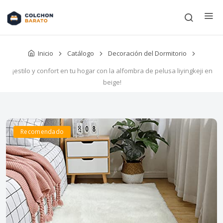
Inicio
Catálogo
Decoración del Dormitorio
¡estilo y confort en tu hogar con la alfombra de pelusa liyingkeji en
beige!
Recomendado