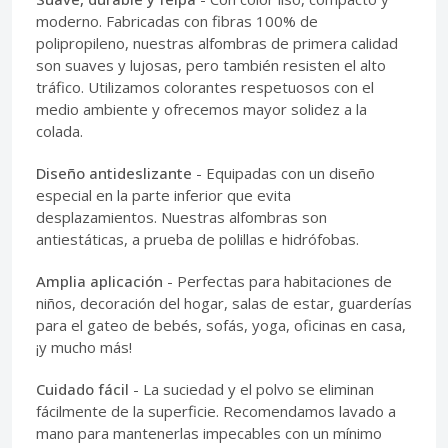
moderno. Fabricadas con fibras 100% de
polipropileno, nuestras alfombras de primera calidad
son suaves y lujosas, pero también resisten el alto
tráfico. Utilizamos colorantes respetuosos con el
medio ambiente y ofrecemos mayor solidez a la
colada.
Diseño antideslizante
- Equipadas con un diseño
especial en la parte inferior que evita
desplazamientos. Nuestras alfombras son
antiestáticas, a prueba de polillas e hidrófobas.
Amplia aplicación
- Perfectas para habitaciones de
niños, decoración del hogar, salas de estar, guarderías
para el gateo de bebés, sofás, yoga, oficinas en casa,
¡y mucho más!
Cuidado fácil
- La suciedad y el polvo se eliminan
fácilmente de la superficie. Recomendamos lavado a
mano para mantenerlas impecables con un mínimo