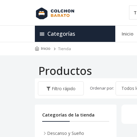
Categorías
Inicio
Inicio
Tienda
Productos
Ordenar por:
Filtro rápido
Categorías de la tienda
Descanso y Sueño