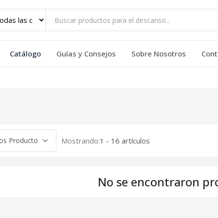
Catálogo
Guías y Consejos
Sobre Nosotros
Cont
Mostrando:
1 - 16 artículos
No se encontraron pr