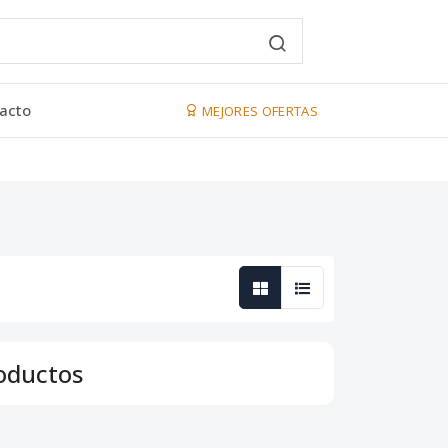
acto
MEJORES OFERTAS
oductos