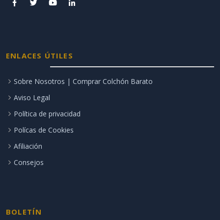
ENLACES ÚTILES
Sobre Nosotros | Comprar Colchón Barato
Aviso Legal
Política de privacidad
Polícas de Cookies
Afiliación
Consejos
BOLETÍN