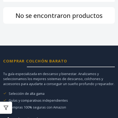
No se encontraron productos
COMPRAR COLCHÓN BARATO
Tu guía especializada en descanso y bienestar. Analizamos y
seleccionamos los mejores sistemas de descanso, colchones y
accesorios para ayudarte a conseguir un sueño profundo y reparador.
Selección de alta gama
Guías y comparativas independientes
Compras 100% seguras con Amazon