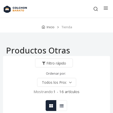
Inicio
Tienda
Productos Otras
Filtro rápido
Ordenar por:
Mostrando:
1 - 16 artículos