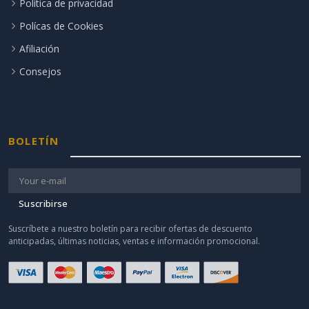
Política de privacidad
Polícas de Cookies
Afiliación
Consejos
BOLETÍN
Suscribirse
Suscríbete a nuestro boletín para recibir ofertas de descuento
anticipadas, últimas noticias, ventas e información promocional.