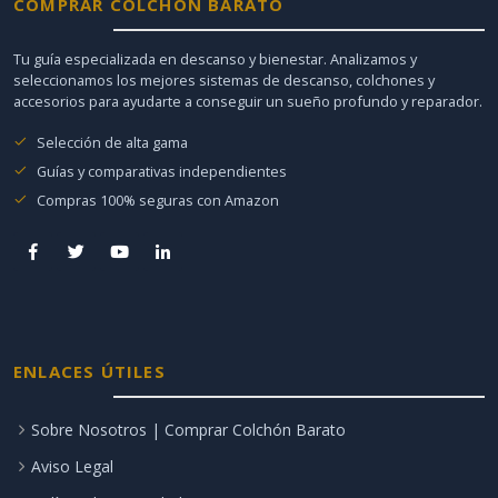
COMPRAR COLCHÓN BARATO
Tu guía especializada en descanso y bienestar. Analizamos y
seleccionamos los mejores sistemas de descanso, colchones y
accesorios para ayudarte a conseguir un sueño profundo y reparador.
Selección de alta gama
Guías y comparativas independientes
Compras 100% seguras con Amazon
ENLACES ÚTILES
Sobre Nosotros | Comprar Colchón Barato
Aviso Legal