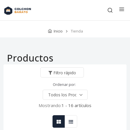
Inicio
Tienda
Productos
Filtro rápido
Ordenar por:
Mostrando:
1 - 16 artículos