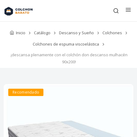
Inicio
Catálogo
Descanso y Sueño
Colchones
Colchones de espuma viscoelástica
¡descansa plenamente con el colchón don descanso mulhacén
90x200!
Recomendado