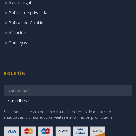
Aviso Legal
Política de privacidad
Polícas de Cookies
Afiliación
Consejos
BOLETÍN
Suscribirse
Suscríbete a nuestro boletín para recibir ofertas de descuento
anticipadas, últimas noticias, ventas e información promocional.