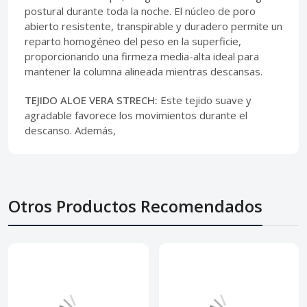
postural durante toda la noche. El núcleo de poro
abierto resistente, transpirable y duradero permite un
reparto homogéneo del peso en la superficie,
proporcionando una firmeza media-alta ideal para
mantener la columna alineada mientras descansas.
TEJIDO ALOE VERA STRECH:
Este tejido suave y
agradable favorece los movimientos durante el
descanso. Además,
Otros Productos Recomendados