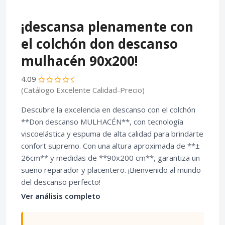
¡descansa plenamente con
el colchón don descanso
mulhacén 90x200!
4.09
(Catálogo Excelente Calidad-Precio)
Descubre la excelencia en descanso con el colchón
**Don descanso MULHACÉN**, con tecnología
viscoelástica y espuma de alta calidad para brindarte
confort supremo. Con una altura aproximada de **±
26cm** y medidas de **90x200 cm**, garantiza un
sueño reparador y placentero. ¡Bienvenido al mundo
del descanso perfecto!
Ver análisis completo