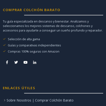
COMPRAR COLCHÓN BARATO
Tu guía especializada en descanso y bienestar. Analizamos y
seleccionamos los mejores sistemas de descanso, colchones y
accesorios para ayudarte a conseguir un sueño profundo y reparador.
Selección de alta gama
Guías y comparativas independientes
Compras 100% seguras con Amazon
ENLACES ÚTILES
Sobre Nosotros | Comprar Colchón Barato