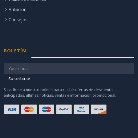
Afiliación
Consejos
BOLETÍN
Suscribirse
Suscríbete a nuestro boletín para recibir ofertas de descuento
anticipadas, últimas noticias, ventas e información promocional.