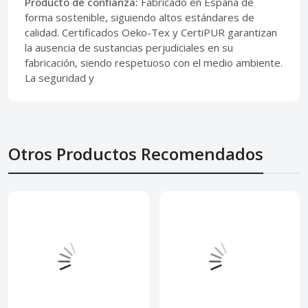
Producto de confianza:
Fabricado en España de
forma sostenible, siguiendo altos estándares de
calidad. Certificados Oeko-Tex y CertiPUR garantizan
la ausencia de sustancias perjudiciales en su
fabricación, siendo respetuoso con el medio ambiente.
La seguridad y
Otros Productos Recomendados