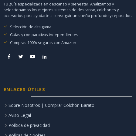
Tu guía especializada en descanso y bienestar. Analizamos y
seleccionamos los mejores sistemas de descanso, colchones y
accesorios para ayudarte a conseguir un sueño profundo y reparador.
Selección de alta gama
Guías y comparativas independientes
Compras 100% seguras con Amazon
ENLACES ÚTILES
Sobre Nosotros | Comprar Colchón Barato
Aviso Legal
Política de privacidad
Polícas de Cookies