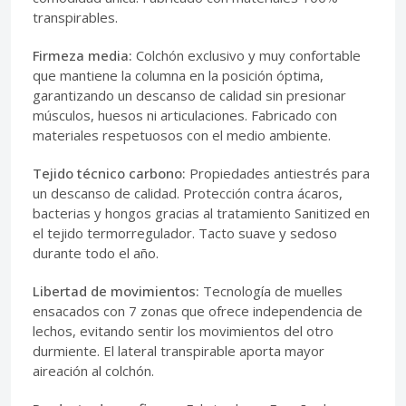
transpirables.
Firmeza media:
Colchón exclusivo y muy confortable
que mantiene la columna en la posición óptima,
garantizando un descanso de calidad sin presionar
músculos, huesos ni articulaciones. Fabricado con
materiales respetuosos con el medio ambiente.
Tejido técnico carbono:
Propiedades antiestrés para
un descanso de calidad. Protección contra ácaros,
bacterias y hongos gracias al tratamiento Sanitized en
el tejido termorregulador. Tacto suave y sedoso
durante todo el año.
Libertad de movimientos:
Tecnología de muelles
ensacados con 7 zonas que ofrece independencia de
lechos, evitando sentir los movimientos del otro
durmiente. El lateral transpirable aporta mayor
aireación al colchón.