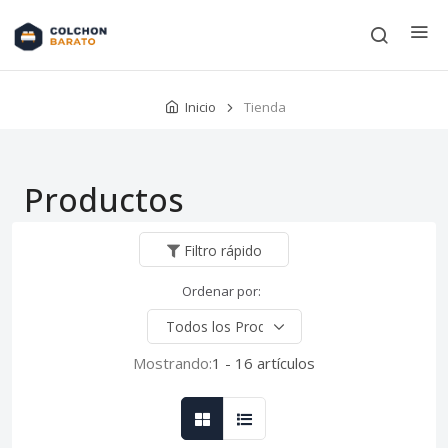
Inicio
Tienda
Productos
Filtro rápido
Ordenar por:
Mostrando:
1 - 16 artículos