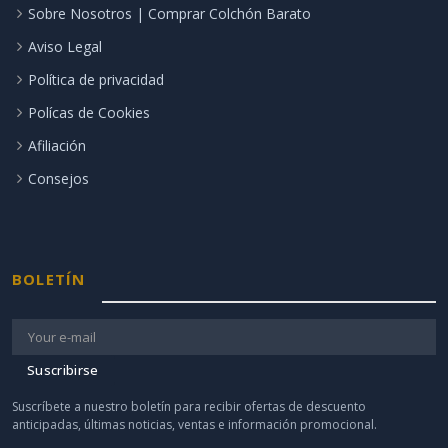
Sobre Nosotros | Comprar Colchón Barato
Aviso Legal
Política de privacidad
Polícas de Cookies
Afiliación
Consejos
BOLETÍN
Suscribirse
Suscríbete a nuestro boletín para recibir ofertas de descuento
anticipadas, últimas noticias, ventas e información promocional.