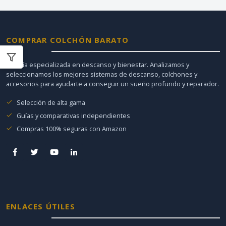
COMPRAR COLCHÓN BARATO
Tu guía especializada en descanso y bienestar. Analizamos y
seleccionamos los mejores sistemas de descanso, colchones y
accesorios para ayudarte a conseguir un sueño profundo y reparador.
Selección de alta gama
Guías y comparativas independientes
Compras 100% seguras con Amazon
ENLACES ÚTILES