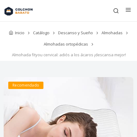
Inicio
Catálogo
Descanso y Sueño
Almohadas
Almohadas ortopédicas
Almohada fityou cervical: adiós a los ácaros ¡descansa mejor!
Recomendado