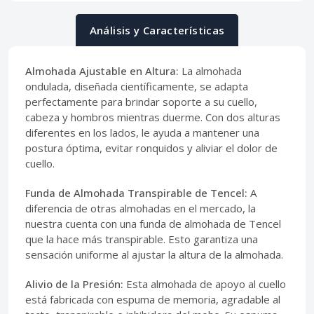
Análisis y Características
Almohada Ajustable en Altura:
La almohada
ondulada, diseñada científicamente, se adapta
perfectamente para brindar soporte a su cuello,
cabeza y hombros mientras duerme. Con dos alturas
diferentes en los lados, le ayuda a mantener una
postura óptima, evitar ronquidos y aliviar el dolor de
cuello.
Funda de Almohada Transpirable de Tencel:
A
diferencia de otras almohadas en el mercado, la
nuestra cuenta con una funda de almohada de Tencel
que la hace más transpirable. Esto garantiza una
sensación uniforme al ajustar la altura de la almohada.
Alivio de la Presión:
Esta almohada de apoyo al cuello
está fabricada con espuma de memoria, agradable al