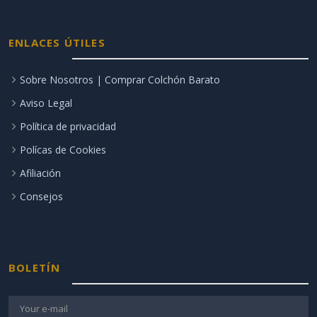
ENLACES ÚTILES
Sobre Nosotros | Comprar Colchón Barato
Aviso Legal
Política de privacidad
Polícas de Cookies
Afiliación
Consejos
BOLETÍN