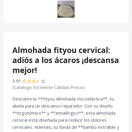
Almohada fityou cervical:
adiós a los ácaros ¡descansa
mejor!
3.91
(Catálogo Excelente Calidad-Precio)
Descubre la **Fityou Almohada Viscoelástica**, tu
aliada para un descanso reparador. Con su diseño
**ergonómico** y **antialérgico**, esta almohada
cervical está diseñada para reducir los dolores
cervicales. Además, su funda de **bambú extraíble y