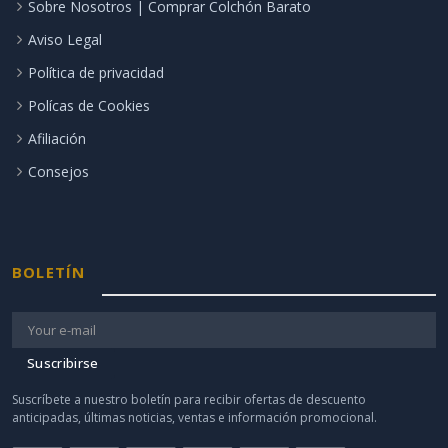
Sobre Nosotros | Comprar Colchón Barato
Aviso Legal
Política de privacidad
Polícas de Cookies
Afiliación
Consejos
BOLETÍN
Suscribirse
Suscríbete a nuestro boletín para recibir ofertas de descuento
anticipadas, últimas noticias, ventas e información promocional.