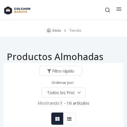
Inicio
Tienda
Productos Almohadas
Filtro rápido
Ordenar por:
Mostrando:
1 - 16 artículos