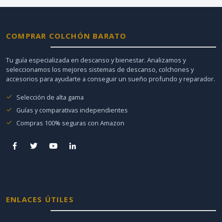
COMPRAR COLCHÓN BARATO
Tu guía especializada en descanso y bienestar. Analizamos y
seleccionamos los mejores sistemas de descanso, colchones y
accesorios para ayudarte a conseguir un sueño profundo y reparador.
Selección de alta gama
Guías y comparativas independientes
Compras 100% seguras con Amazon
ENLACES ÚTILES