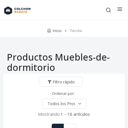
Inicio
Tienda
Productos Muebles-de-
dormitorio
Filtro rápido
Ordenar por:
Mostrando:
1 - 16 artículos