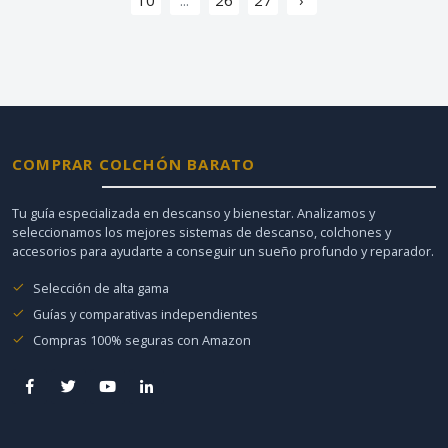
COMPRAR COLCHÓN BARATO
Tu guía especializada en descanso y bienestar. Analizamos y
seleccionamos los mejores sistemas de descanso, colchones y
accesorios para ayudarte a conseguir un sueño profundo y reparador.
Selección de alta gama
Guías y comparativas independientes
Compras 100% seguras con Amazon