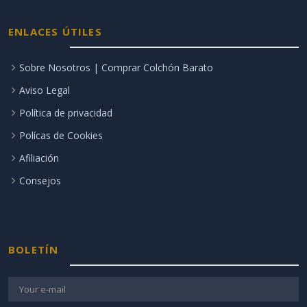
ENLACES ÚTILES
Sobre Nosotros | Comprar Colchón Barato
Aviso Legal
Política de privacidad
Polícas de Cookies
Afiliación
Consejos
BOLETÍN