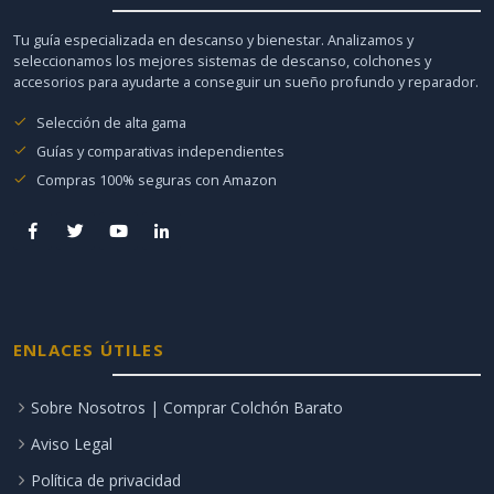
Tu guía especializada en descanso y bienestar. Analizamos y
seleccionamos los mejores sistemas de descanso, colchones y
accesorios para ayudarte a conseguir un sueño profundo y reparador.
Selección de alta gama
Guías y comparativas independientes
Compras 100% seguras con Amazon
ENLACES ÚTILES
Sobre Nosotros | Comprar Colchón Barato
Aviso Legal
Política de privacidad