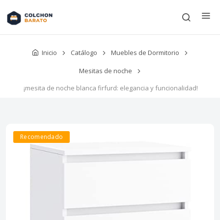
Inicio
Catálogo
Muebles de Dormitorio
Mesitas de noche
¡mesita de noche blanca firfurd: elegancia y funcionalidad!
Recomendado