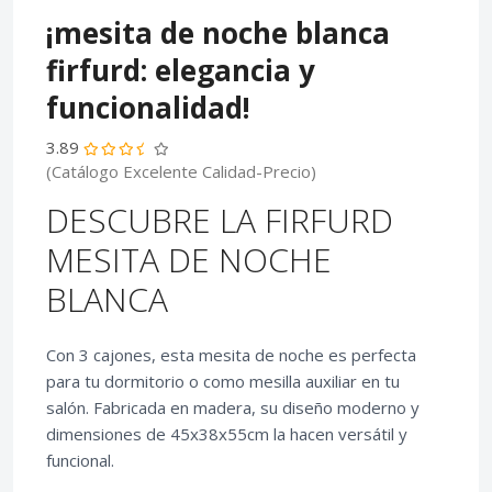
¡mesita de noche blanca
firfurd: elegancia y
funcionalidad!
3.89
(Catálogo Excelente Calidad-Precio)
DESCUBRE LA FIRFURD
MESITA DE NOCHE
BLANCA
Con 3 cajones, esta mesita de noche es perfecta
para tu dormitorio o como mesilla auxiliar en tu
salón. Fabricada en madera, su diseño moderno y
dimensiones de 45x38x55cm la hacen versátil y
funcional.