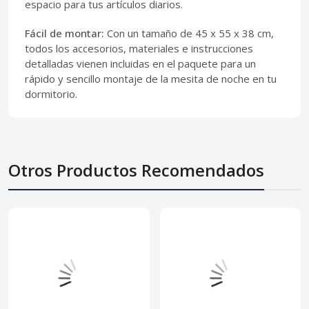
espacio para tus artículos diarios.
Fácil de montar:
Con un tamaño de 45 x 55 x 38 cm,
todos los accesorios, materiales e instrucciones
detalladas vienen incluidas en el paquete para un
rápido y sencillo montaje de la mesita de noche en tu
dormitorio.
Otros Productos Recomendados