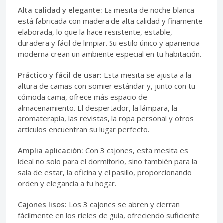
Alta calidad y elegante:
La mesita de noche blanca
está fabricada con madera de alta calidad y finamente
elaborada, lo que la hace resistente, estable,
duradera y fácil de limpiar. Su estilo único y apariencia
moderna crean un ambiente especial en tu habitación.
Práctico y fácil de usar:
Esta mesita se ajusta a la
altura de camas con somier estándar y, junto con tu
cómoda cama, ofrece más espacio de
almacenamiento. El despertador, la lámpara, la
aromaterapia, las revistas, la ropa personal y otros
artículos encuentran su lugar perfecto.
Amplia aplicación:
Con 3 cajones, esta mesita es
ideal no solo para el dormitorio, sino también para la
sala de estar, la oficina y el pasillo, proporcionando
orden y elegancia a tu hogar.
Cajones lisos:
Los 3 cajones se abren y cierran
fácilmente en los rieles de guía, ofreciendo suficiente