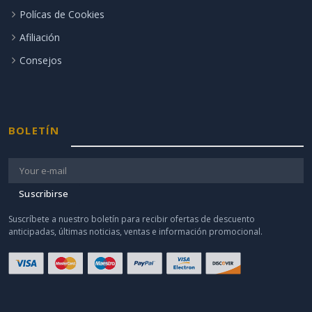
Polícas de Cookies
Afiliación
Consejos
BOLETÍN
Suscribirse
Suscríbete a nuestro boletín para recibir ofertas de descuento
anticipadas, últimas noticias, ventas e información promocional.