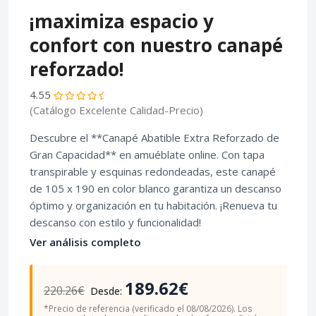
¡maximiza espacio y
confort con nuestro canapé
reforzado!
4.55
(Catálogo Excelente Calidad-Precio)
Descubre el **Canapé Abatible Extra Reforzado de
Gran Capacidad** en amuéblate online. Con tapa
transpirable y esquinas redondeadas, este canapé
de 105 x 190 en color blanco garantiza un descanso
óptimo y organización en tu habitación. ¡Renueva tu
descanso con estilo y funcionalidad!
Ver análisis completo
189.62€
220.26€
Desde:
*Precio de referencia (verificado el 08/08/2026). Los