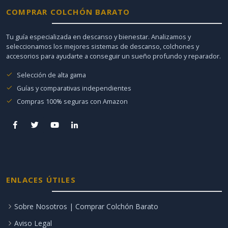
COMPRAR COLCHÓN BARATO
Tu guía especializada en descanso y bienestar. Analizamos y
seleccionamos los mejores sistemas de descanso, colchones y
accesorios para ayudarte a conseguir un sueño profundo y reparador.
Selección de alta gama
Guías y comparativas independientes
Compras 100% seguras con Amazon
ENLACES ÚTILES
Sobre Nosotros | Comprar Colchón Barato
Aviso Legal