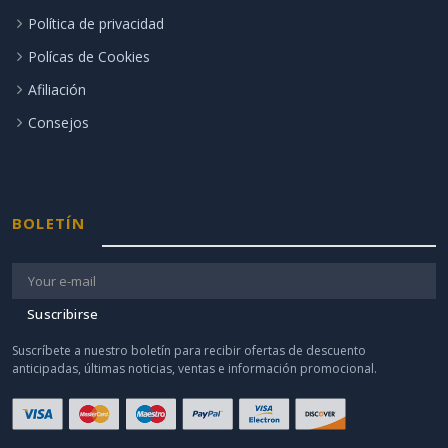
Política de privacidad
Polícas de Cookies
Afiliación
Consejos
BOLETÍN
Suscribirse
Suscríbete a nuestro boletín para recibir ofertas de descuento
anticipadas, últimas noticias, ventas e información promocional.