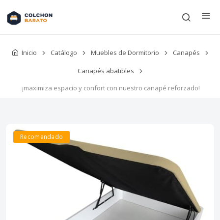
Inicio
Catálogo
Muebles de Dormitorio
Canapés
Canapés abatibles
¡maximiza espacio y confort con nuestro canapé reforzado!
Recomendado