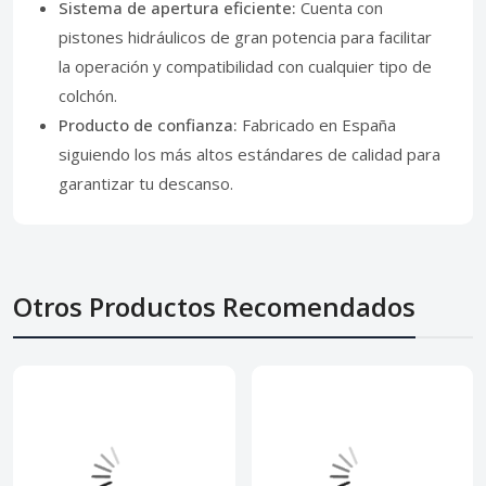
Sistema de apertura eficiente:
Cuenta con
pistones hidráulicos de gran potencia para facilitar
la operación y compatibilidad con cualquier tipo de
colchón.
Producto de confianza:
Fabricado en España
siguiendo los más altos estándares de calidad para
garantizar tu descanso.
Otros Productos Recomendados