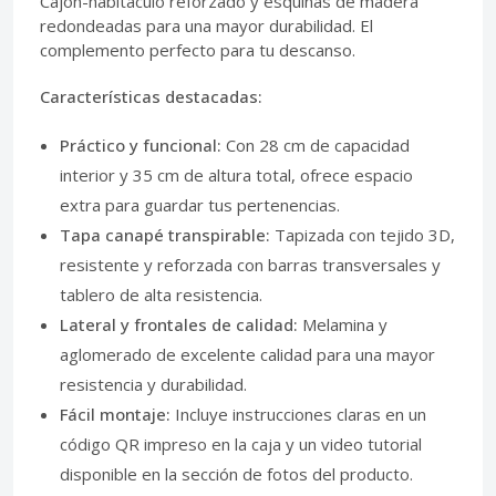
Cajón-habitáculo reforzado y esquinas de madera
redondeadas para una mayor durabilidad. El
complemento perfecto para tu descanso.
Características destacadas:
Práctico y funcional:
Con 28 cm de capacidad
interior y 35 cm de altura total, ofrece espacio
extra para guardar tus pertenencias.
Tapa canapé transpirable:
Tapizada con tejido 3D,
resistente y reforzada con barras transversales y
tablero de alta resistencia.
Lateral y frontales de calidad:
Melamina y
aglomerado de excelente calidad para una mayor
resistencia y durabilidad.
Fácil montaje:
Incluye instrucciones claras en un
código QR impreso en la caja y un video tutorial
disponible en la sección de fotos del producto.