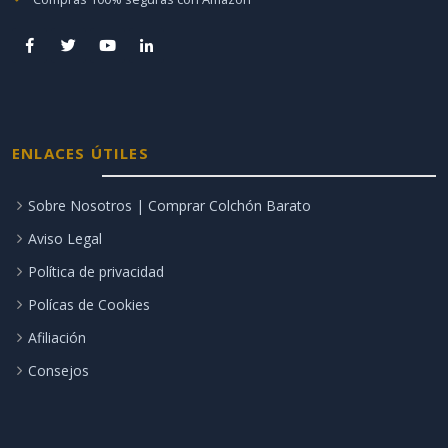
ENLACES ÚTILES
Sobre Nosotros | Comprar Colchón Barato
Aviso Legal
Política de privacidad
Polícas de Cookies
Afiliación
Consejos