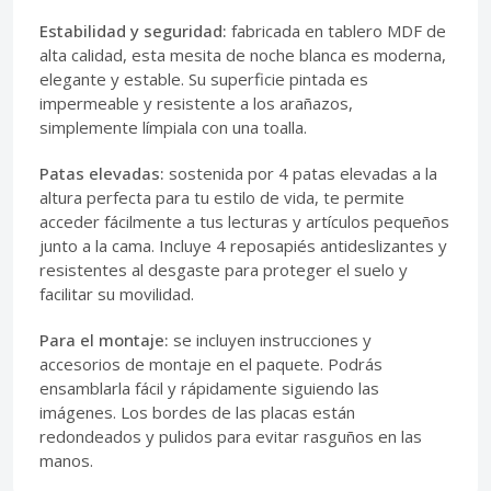
Estabilidad y seguridad:
fabricada en tablero MDF de
alta calidad, esta mesita de noche blanca es moderna,
elegante y estable. Su superficie pintada es
impermeable y resistente a los arañazos,
simplemente límpiala con una toalla.
Patas elevadas:
sostenida por 4 patas elevadas a la
altura perfecta para tu estilo de vida, te permite
acceder fácilmente a tus lecturas y artículos pequeños
junto a la cama. Incluye 4 reposapiés antideslizantes y
resistentes al desgaste para proteger el suelo y
facilitar su movilidad.
Para el montaje:
se incluyen instrucciones y
accesorios de montaje en el paquete. Podrás
ensamblarla fácil y rápidamente siguiendo las
imágenes. Los bordes de las placas están
redondeados y pulidos para evitar rasguños en las
manos.