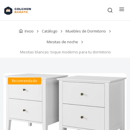
Inicio
Catálogo
Muebles de Dormitorio
Mesitas de noche
Mesitas blancas: toque moderno para tu dormitorio
Recomendado