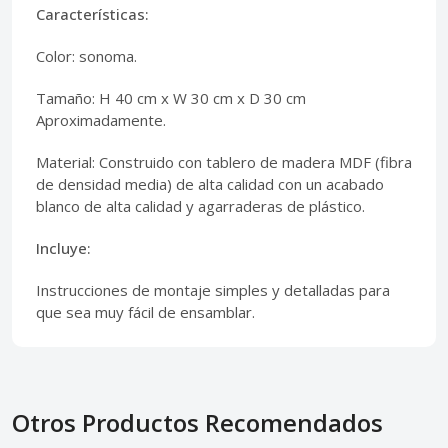
Características:
Color: sonoma.
Tamaño: H 40 cm x W 30 cm x D 30 cm
Aproximadamente.
Material: Construido con tablero de madera MDF (fibra
de densidad media) de alta calidad con un acabado
blanco de alta calidad y agarraderas de plástico.
Incluye:
Instrucciones de montaje simples y detalladas para
que sea muy fácil de ensamblar.
Otros Productos Recomendados