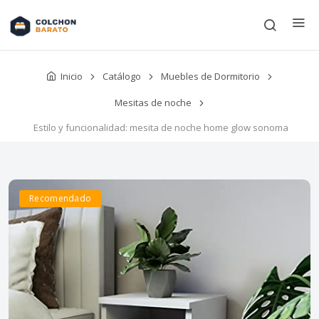
Inicio
Catálogo
Muebles de Dormitorio
Mesitas de noche
Estilo y funcionalidad: mesita de noche home glow sonoma
Recomendado