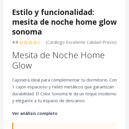
Estilo y funcionalidad:
mesita de noche home glow
sonoma
4.9
(Catálogo Excelente Calidad-Precio)
Mesita de Noche Home
Glow
Cajonera ideal para complementar tu dormitorio. Con
1 cajón espacioso y rieles metálicos que garantizan
durabilidad. El Color Sonoma le da un toque moderno
y elegante a tu espacio de descanso.
Ver análisis completo