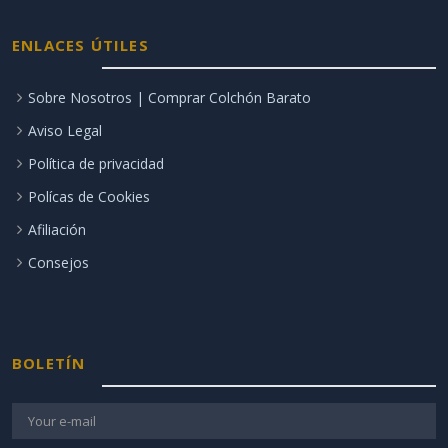
ENLACES ÚTILES
Sobre Nosotros | Comprar Colchón Barato
Aviso Legal
Política de privacidad
Polícas de Cookies
Afiliación
Consejos
BOLETÍN