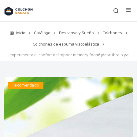
Inicio
Catálogo
Descanso y Sueño
Colchones
Colchones de espuma viscoelástica
¡experimenta el confort del topper memory foam! ¡descúbrelo ya!
Recomendado