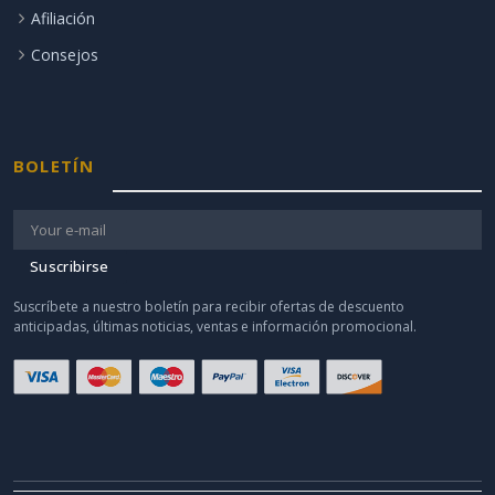
Afiliación
Consejos
BOLETÍN
Suscribirse
Suscríbete a nuestro boletín para recibir ofertas de descuento
anticipadas, últimas noticias, ventas e información promocional.