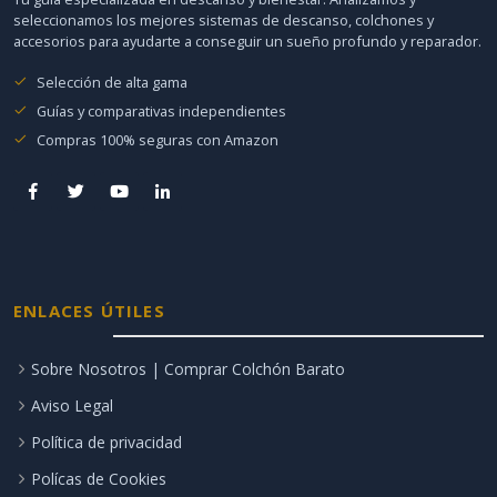
seleccionamos los mejores sistemas de descanso, colchones y
accesorios para ayudarte a conseguir un sueño profundo y reparador.
Selección de alta gama
Guías y comparativas independientes
Compras 100% seguras con Amazon
ENLACES ÚTILES
Sobre Nosotros | Comprar Colchón Barato
Aviso Legal
Política de privacidad
Polícas de Cookies