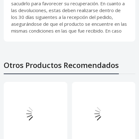
sacudirlo para favorecer su recuperación. En cuanto a
las devoluciones, estas deben realizarse dentro de
los 30 días siguientes a la recepción del pedido,
asegurándose de que el producto se encuentre en las
mismas condiciones en las que fue recibido. En caso
Otros Productos Recomendados