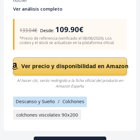
noche!
Ver análisis completo
109.90€
133.04€
Desde:
*Precio de referencia (verificado el 08/08/2026). Los
costes y el stock se actualizan en la plataforma oficial.
Ver precio y disponibilidad en Amazon
Al hacer clic, serás redirigido a la ficha oficial del producto en
Amazon España.
Descanso y Sueño
/
Colchones
colchones viscolatex 90x200