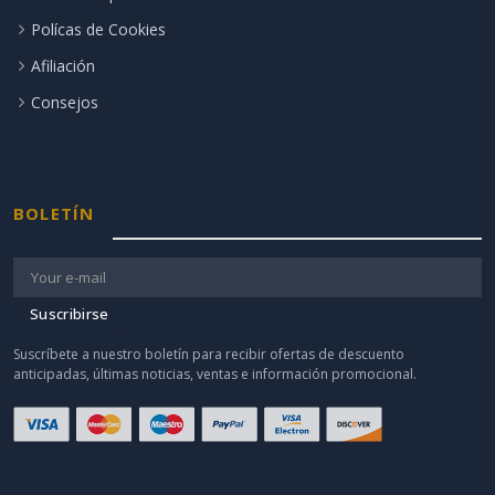
Polícas de Cookies
Afiliación
Consejos
BOLETÍN
Suscribirse
Suscríbete a nuestro boletín para recibir ofertas de descuento
anticipadas, últimas noticias, ventas e información promocional.