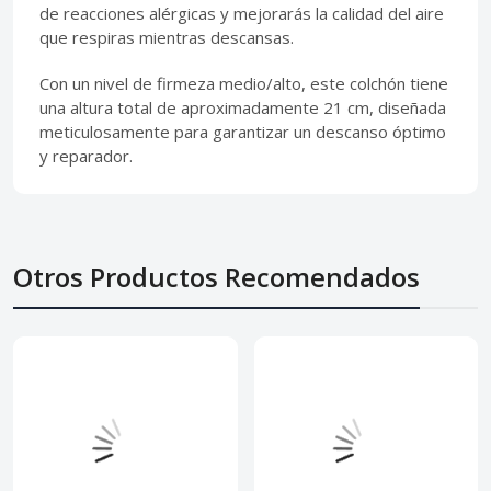
de reacciones alérgicas y mejorarás la calidad del aire
que respiras mientras descansas.
Con un nivel de firmeza medio/alto, este colchón tiene
una altura total de aproximadamente 21 cm, diseñada
meticulosamente para garantizar un descanso óptimo
y reparador.
Otros Productos Recomendados