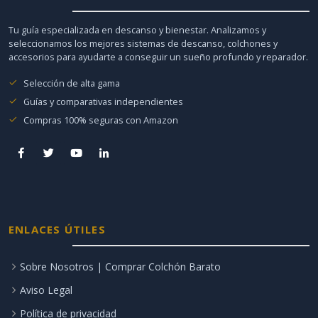
Tu guía especializada en descanso y bienestar. Analizamos y
seleccionamos los mejores sistemas de descanso, colchones y
accesorios para ayudarte a conseguir un sueño profundo y reparador.
Selección de alta gama
Guías y comparativas independientes
Compras 100% seguras con Amazon
ENLACES ÚTILES
Sobre Nosotros | Comprar Colchón Barato
Aviso Legal
Política de privacidad