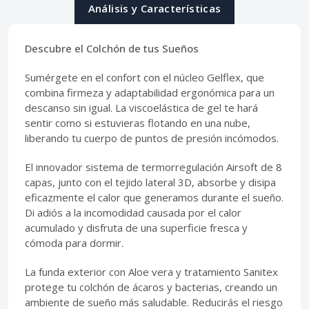
Análisis y Características
Descubre el Colchón de tus Sueños
Sumérgete en el confort con el núcleo Gelflex, que
combina firmeza y adaptabilidad ergonómica para un
descanso sin igual. La viscoelástica de gel te hará
sentir como si estuvieras flotando en una nube,
liberando tu cuerpo de puntos de presión incómodos.
El innovador sistema de termorregulación Airsoft de 8
capas, junto con el tejido lateral 3D, absorbe y disipa
eficazmente el calor que generamos durante el sueño.
Di adiós a la incomodidad causada por el calor
acumulado y disfruta de una superficie fresca y
cómoda para dormir.
La funda exterior con Aloe vera y tratamiento Sanitex
protege tu colchón de ácaros y bacterias, creando un
ambiente de sueño más saludable. Reducirás el riesgo