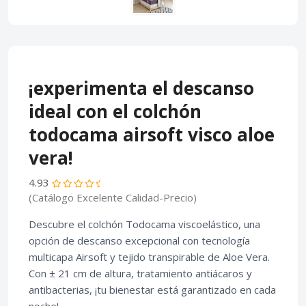
¡experimenta el descanso
ideal con el colchón
todocama airsoft visco aloe
vera!
4.93
(Catálogo Excelente Calidad-Precio)
Descubre el colchón Todocama viscoelástico, una
opción de descanso excepcional con tecnología
multicapa Airsoft y tejido transpirable de Aloe Vera.
Con ± 21 cm de altura, tratamiento antiácaros y
antibacterias, ¡tu bienestar está garantizado en cada