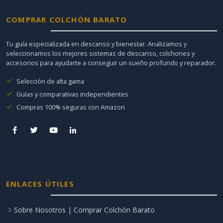
COMPRAR COLCHÓN BARATO
Tu guía especializada en descanso y bienestar. Analizamos y
seleccionamos los mejores sistemas de descanso, colchones y
accesorios para ayudarte a conseguir un sueño profundo y reparador.
Selección de alta gama
Guías y comparativas independientes
Compras 100% seguras con Amazon
ENLACES ÚTILES
Sobre Nosotros | Comprar Colchón Barato