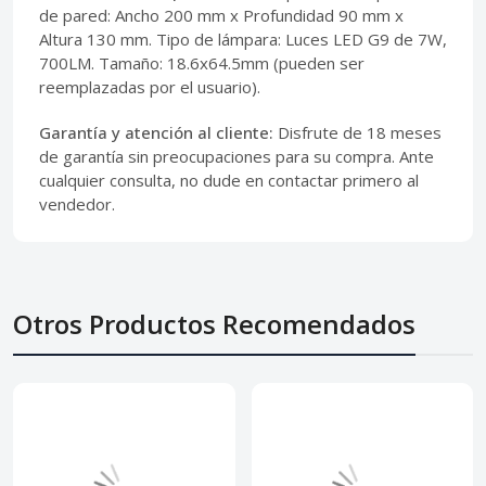
de pared: Ancho 200 mm x Profundidad 90 mm x
Altura 130 mm. Tipo de lámpara: Luces LED G9 de 7W,
700LM. Tamaño: 18.6x64.5mm (pueden ser
reemplazadas por el usuario).
Garantía y atención al cliente:
Disfrute de 18 meses
de garantía sin preocupaciones para su compra. Ante
cualquier consulta, no dude en contactar primero al
vendedor.
Otros Productos Recomendados