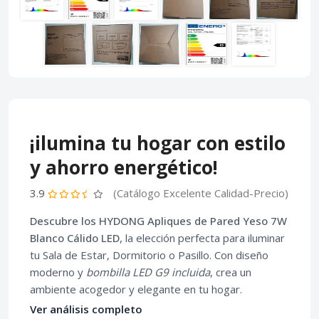
¡ilumina tu hogar con estilo
y ahorro energético!
3.9
(Catálogo Excelente Calidad-Precio)
Descubre los HYDONG Apliques de Pared Yeso 7W
Blanco Cálido LED
, la elección perfecta para iluminar
tu Sala de Estar, Dormitorio o Pasillo. Con diseño
moderno y
bombilla LED G9 incluida
, crea un
ambiente acogedor y elegante en tu hogar.
Ver análisis completo