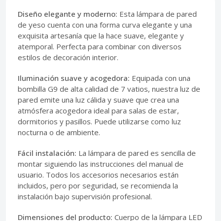
Diseño elegante y moderno:
Esta lámpara de pared
de yeso cuenta con una forma curva elegante y una
exquisita artesanía que la hace suave, elegante y
atemporal. Perfecta para combinar con diversos
estilos de decoración interior.
Iluminación suave y acogedora:
Equipada con una
bombilla G9 de alta calidad de 7 vatios, nuestra luz de
pared emite una luz cálida y suave que crea una
atmósfera acogedora ideal para salas de estar,
dormitorios y pasillos. Puede utilizarse como luz
nocturna o de ambiente.
Fácil instalación:
La lámpara de pared es sencilla de
montar siguiendo las instrucciones del manual de
usuario. Todos los accesorios necesarios están
incluidos, pero por seguridad, se recomienda la
instalación bajo supervisión profesional.
Dimensiones del producto:
Cuerpo de la lámpara LED