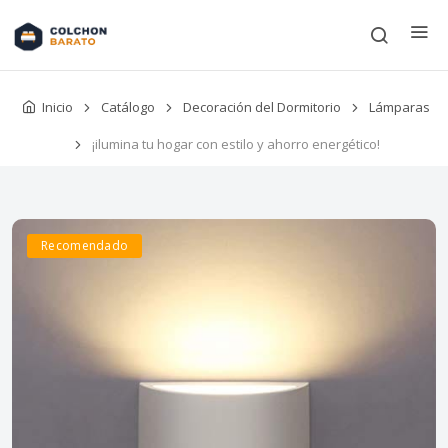
Inicio
Catálogo
Decoración del Dormitorio
Lámparas
¡ilumina tu hogar con estilo y ahorro energético!
Recomendado