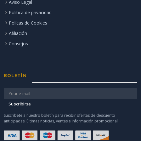
Aviso Legal
Política de privacidad
Polícas de Cookies
Afiliación
Consejos
BOLETÍN
Suscribirse
Suscríbete a nuestro boletín para recibir ofertas de descuento
anticipadas, últimas noticias, ventas e información promocional.