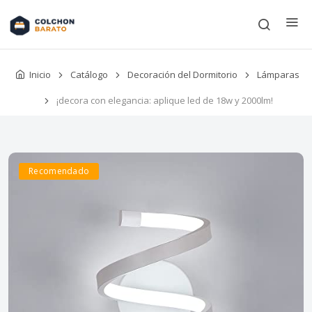
Inicio
Catálogo
Decoración del Dormitorio
Lámparas
¡decora con elegancia: aplique led de 18w y 2000lm!
Recomendado