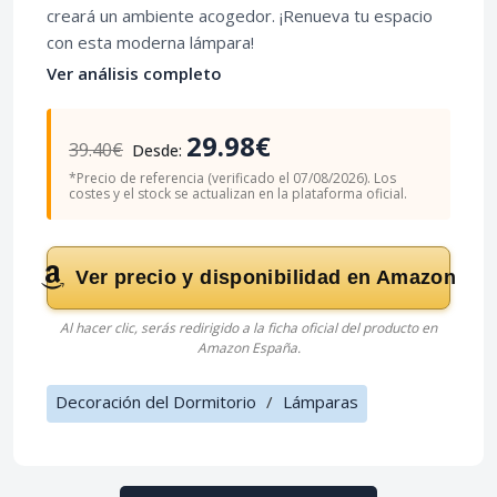
creará un ambiente acogedor. ¡Renueva tu espacio
con esta moderna lámpara!
Ver análisis completo
29.98€
39.40€
Desde:
*Precio de referencia (verificado el 07/08/2026). Los
costes y el stock se actualizan en la plataforma oficial.
Ver precio y disponibilidad en Amazon
Al hacer clic, serás redirigido a la ficha oficial del producto en
Amazon España.
Decoración del Dormitorio
/
Lámparas