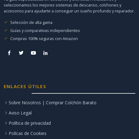
seleccionamos los mejores sistemas de descanso, colchones y
accesorios para ayudarte a conseguir un sueño profundo y reparador.
Selección de alta gama
Guías y comparativas independientes
Compras 100% seguras con Amazon
ENLACES ÚTILES
Sobre Nosotros | Comprar Colchón Barato
Aviso Legal
Política de privacidad
Polícas de Cookies