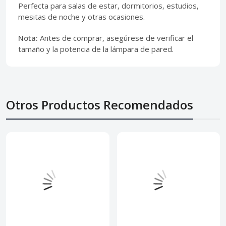
Perfecta para salas de estar, dormitorios, estudios,
mesitas de noche y otras ocasiones.
Nota:
Antes de comprar, asegúrese de verificar el
tamaño y la potencia de la lámpara de pared.
Otros Productos Recomendados