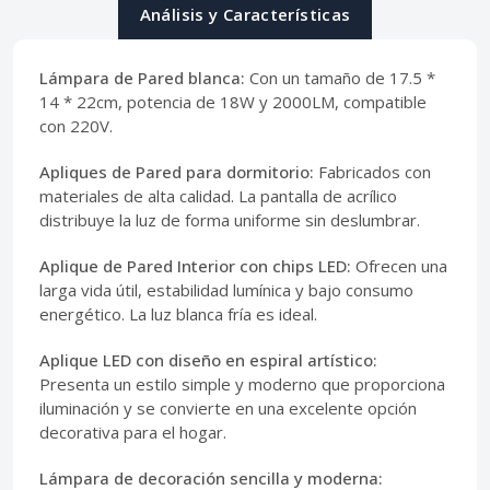
Análisis y Características
Lámpara de Pared blanca:
Con un tamaño de 17.5 *
14 * 22cm, potencia de 18W y 2000LM, compatible
con 220V.
Apliques de Pared para dormitorio:
Fabricados con
materiales de alta calidad. La pantalla de acrílico
distribuye la luz de forma uniforme sin deslumbrar.
Aplique de Pared Interior con chips LED:
Ofrecen una
larga vida útil, estabilidad lumínica y bajo consumo
energético. La luz blanca fría es ideal.
Aplique LED con diseño en espiral artístico:
Presenta un estilo simple y moderno que proporciona
iluminación y se convierte en una excelente opción
decorativa para el hogar.
Lámpara de decoración sencilla y moderna: