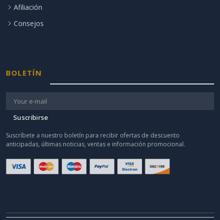
Afiliación
Consejos
BOLETÍN
Suscribirse
Suscríbete a nuestro boletín para recibir ofertas de descuento
anticipadas, últimas noticias, ventas e información promocional.