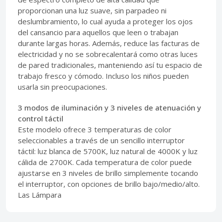
proporcionan una luz suave, sin parpadeo ni
deslumbramiento, lo cual ayuda a proteger los ojos
del cansancio para aquellos que leen o trabajan
durante largas horas. Además, reduce las facturas de
electricidad y no se sobrecalentará como otras luces
de pared tradicionales, manteniendo así tu espacio de
trabajo fresco y cómodo. Incluso los niños pueden
usarla sin preocupaciones.
3 modos de iluminación y 3 niveles de atenuación y
control táctil
Este modelo ofrece 3 temperaturas de color
seleccionables a través de un sencillo interruptor
táctil: luz blanca de 5700K, luz natural de 4000K y luz
cálida de 2700K. Cada temperatura de color puede
ajustarse en 3 niveles de brillo simplemente tocando
el interruptor, con opciones de brillo bajo/medio/alto.
Las Lámpara