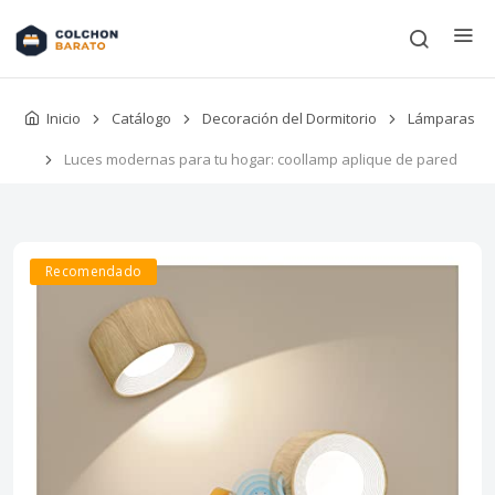
Inicio
Catálogo
Decoración del Dormitorio
Lámparas
Luces modernas para tu hogar: coollamp aplique de pared
Recomendado