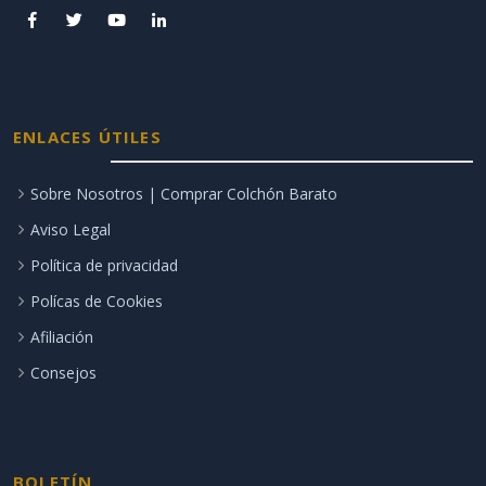
ENLACES ÚTILES
Sobre Nosotros | Comprar Colchón Barato
Aviso Legal
Política de privacidad
Polícas de Cookies
Afiliación
Consejos
BOLETÍN