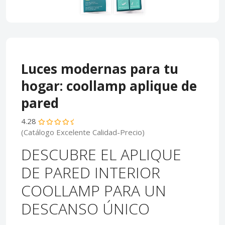
Luces modernas para tu
hogar: coollamp aplique de
pared
4.28
(Catálogo Excelente Calidad-Precio)
DESCUBRE EL APLIQUE
DE PARED INTERIOR
COOLLAMP PARA UN
DESCANSO ÚNICO