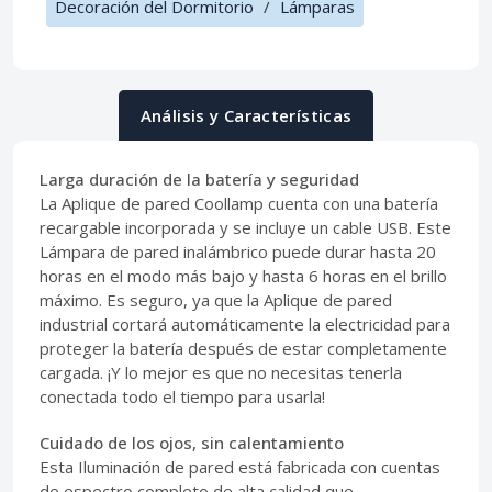
Decoración del Dormitorio
/
Lámparas
Análisis y Características
Larga duración de la batería y seguridad
La Aplique de pared Coollamp cuenta con una batería
recargable incorporada y se incluye un cable USB. Este
Lámpara de pared inalámbrico puede durar hasta 20
horas en el modo más bajo y hasta 6 horas en el brillo
máximo. Es seguro, ya que la Aplique de pared
industrial cortará automáticamente la electricidad para
proteger la batería después de estar completamente
cargada. ¡Y lo mejor es que no necesitas tenerla
conectada todo el tiempo para usarla!
Cuidado de los ojos, sin calentamiento
Esta Iluminación de pared está fabricada con cuentas
de espectro completo de alta calidad que