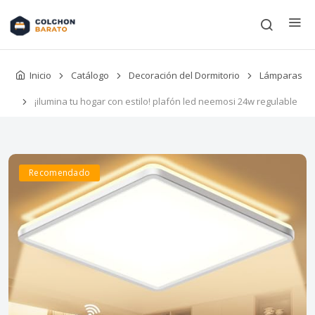
Inicio
Catálogo
Decoración del Dormitorio
Lámparas
¡ilumina tu hogar con estilo! plafón led neemosi 24w regulable
Recomendado