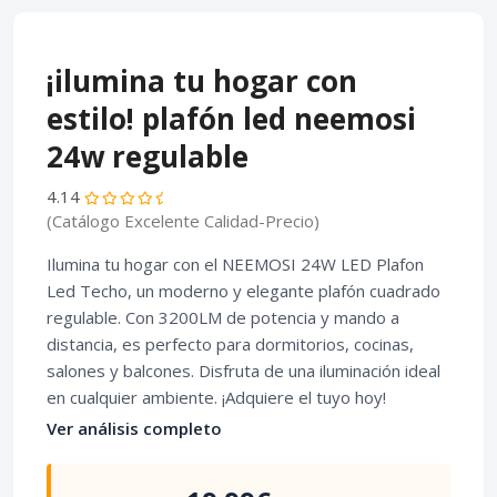
¡ilumina tu hogar con
estilo! plafón led neemosi
24w regulable
4.14
(Catálogo Excelente Calidad-Precio)
Ilumina tu hogar con el NEEMOSI 24W LED Plafon
Led Techo
, un moderno y elegante plafón cuadrado
regulable. Con
3200LM de potencia y mando a
distancia
, es perfecto para dormitorios, cocinas,
salones y balcones. Disfruta de una iluminación ideal
en cualquier ambiente. ¡Adquiere el tuyo hoy!
Ver análisis completo