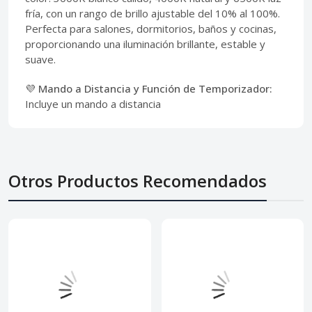
fría, con un rango de brillo ajustable del 10% al 100%.
Perfecta para salones, dormitorios, baños y cocinas,
proporcionando una iluminación brillante, estable y
suave.
💜 Mando a Distancia y Función de Temporizador:
Incluye un mando a distancia
Otros Productos Recomendados