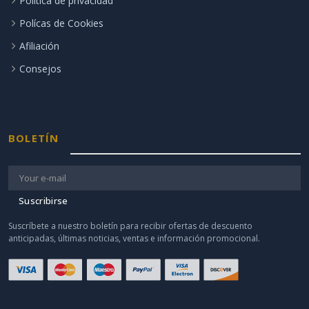
Política de privacidad
Polícas de Cookies
Afiliación
Consejos
BOLETÍN
Suscribirse
Suscríbete a nuestro boletín para recibir ofertas de descuento
anticipadas, últimas noticias, ventas e información promocional.