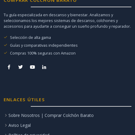
Tu guía especializada en descanso y bienestar. Analizamos y
seleccionamos los mejores sistemas de descanso, colchones y
accesorios para ayudarte a conseguir un sueño profundo y reparador.
Selección de alta gama
Guías y comparativas independientes
Compras 100% seguras con Amazon
ENLACES ÚTILES
Sobre Nosotros | Comprar Colchón Barato
Aviso Legal