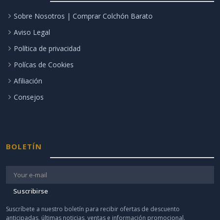
Sobre Nosotros | Comprar Colchón Barato
Aviso Legal
Política de privacidad
Polícas de Cookies
Afiliación
Consejos
BOLETÍN
Suscribirse
Suscríbete a nuestro boletín para recibir ofertas de descuento
anticipadas, últimas noticias, ventas e información promocional.