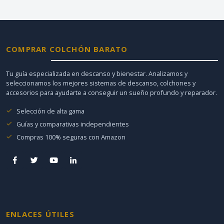
COMPRAR COLCHÓN BARATO
Tu guía especializada en descanso y bienestar. Analizamos y
seleccionamos los mejores sistemas de descanso, colchones y
accesorios para ayudarte a conseguir un sueño profundo y reparador.
Selección de alta gama
Guías y comparativas independientes
Compras 100% seguras con Amazon
ENLACES ÚTILES