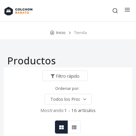
Inicio
Tienda
Productos
Filtro rápido
Ordenar por:
Mostrando:
1 - 16 artículos