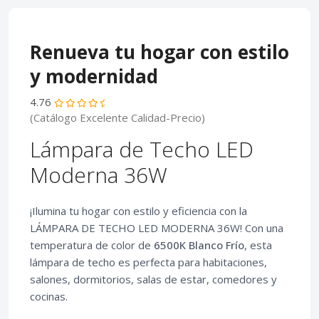
Renueva tu hogar con estilo
y modernidad
4.76
(Catálogo Excelente Calidad-Precio)
Lámpara de Techo LED
Moderna 36W
¡Ilumina tu hogar con estilo y eficiencia con la
LÁMPARA DE TECHO LED MODERNA 36W! Con una
temperatura de color de
6500K Blanco Frío
, esta
lámpara de techo es perfecta para habitaciones,
salones, dormitorios, salas de estar, comedores y
cocinas.