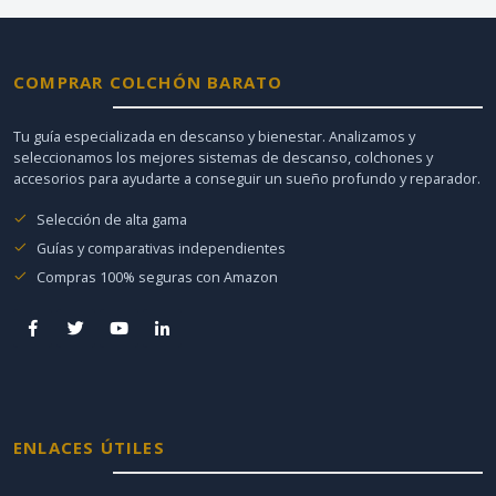
COMPRAR COLCHÓN BARATO
Tu guía especializada en descanso y bienestar. Analizamos y
seleccionamos los mejores sistemas de descanso, colchones y
accesorios para ayudarte a conseguir un sueño profundo y reparador.
Selección de alta gama
Guías y comparativas independientes
Compras 100% seguras con Amazon
ENLACES ÚTILES