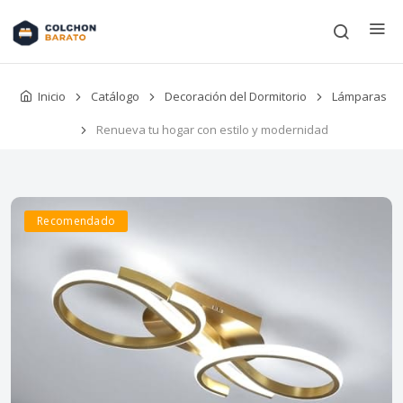
Inicio
Catálogo
Decoración del Dormitorio
Lámparas
Renueva tu hogar con estilo y modernidad
Recomendado