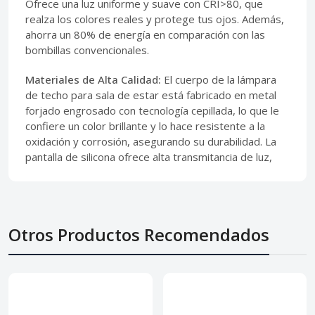
Ofrece una luz uniforme y suave con CRI>80, que
realza los colores reales y protege tus ojos. Además,
ahorra un 80% de energía en comparación con las
bombillas convencionales.
Materiales de Alta Calidad:
El cuerpo de la lámpara
de techo para sala de estar está fabricado en metal
forjado engrosado con tecnología cepillada, lo que le
confiere un color brillante y lo hace resistente a la
oxidación y corrosión, asegurando su durabilidad. La
pantalla de silicona ofrece alta transmitancia de luz,
Otros Productos Recomendados