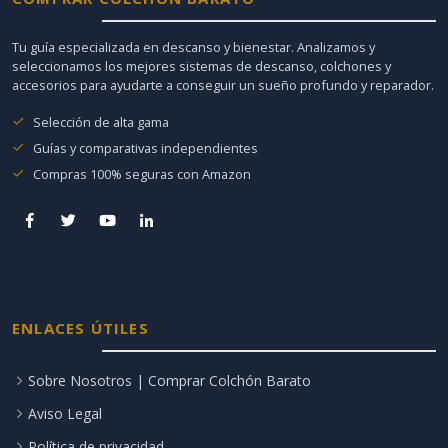
Tu guía especializada en descanso y bienestar. Analizamos y
seleccionamos los mejores sistemas de descanso, colchones y
accesorios para ayudarte a conseguir un sueño profundo y reparador.
Selección de alta gama
Guías y comparativas independientes
Compras 100% seguras con Amazon
ENLACES ÚTILES
Sobre Nosotros | Comprar Colchón Barato
Aviso Legal
Política de privacidad