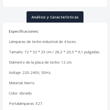
Análisis y Características
Especificaciones:
Lámparas de techo industrial de 4 luces.
Tamaño: 72 * 52 * 23 cm / 28,3 * 20,5 * 9,1 pulgadas.
Diámetro de la placa de techo: 12 cm.
Voltaje: 220-240V, 50Hz.
Material: hierro.
Color: dorado.
Portalámparas: E27.