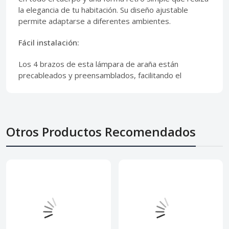
la elegancia de tu habitación. Su diseño ajustable
permite adaptarse a diferentes ambientes.
Fácil instalación:
Los 4 brazos de esta lámpara de araña están
precableados y preensamblados, facilitando el
Otros Productos Recomendados