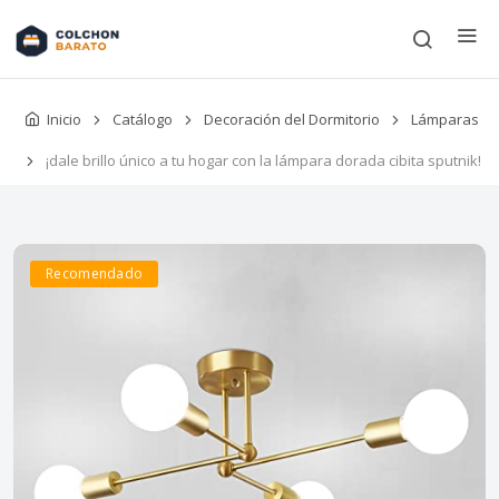
Inicio
Catálogo
Decoración del Dormitorio
Lámparas
¡dale brillo único a tu hogar con la lámpara dorada cibita sputnik!
Recomendado