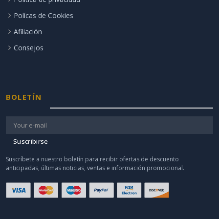
Polícas de Cookies
Afiliación
Consejos
BOLETÍN
Suscribirse
Suscríbete a nuestro boletín para recibir ofertas de descuento
anticipadas, últimas noticias, ventas e información promocional.