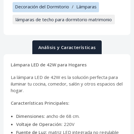
Decoración del Dormitorio
/
Lámparas
lámparas de techo para dormitorio matrimonio
Análisis y Características
Lámpara LED de 42W para Hogares
La lámpara LED de 42W es la solución perfecta para
iluminar tu cocina, comedor, salón y otros espacios del
hogar.
Características Principales:
Dimensiones:
ancho de 68 cm.
Voltaje de Operación:
220V
Fuente de Luz:
matriz LED integrada no regulable