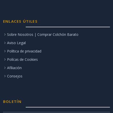
ENLACES ÚTILES
Sobre Nosotros | Comprar Colchón Barato
Aviso Legal
Política de privacidad
Polícas de Cookies
Afiliación
Consejos
BOLETÍN