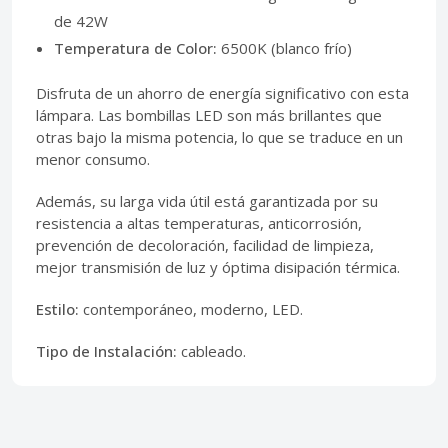
de 42W
Temperatura de Color:
6500K (blanco frío)
Disfruta de un ahorro de energía significativo con esta
lámpara. Las bombillas LED son más brillantes que
otras bajo la misma potencia, lo que se traduce en un
menor consumo.
Además, su larga vida útil está garantizada por su
resistencia a altas temperaturas, anticorrosión,
prevención de decoloración, facilidad de limpieza,
mejor transmisión de luz y óptima disipación térmica.
Estilo:
contemporáneo, moderno, LED.
Tipo de Instalación:
cableado.