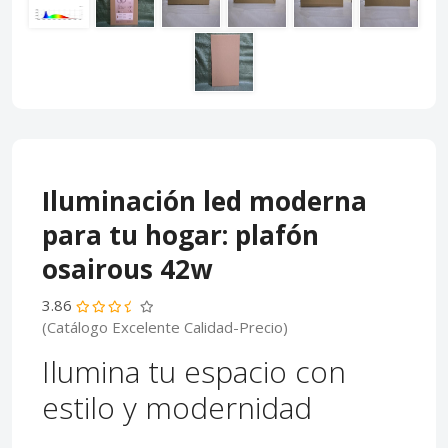
Iluminación led moderna
para tu hogar: plafón
osairous 42w
3.86
(Catálogo Excelente Calidad-Precio)
Ilumina tu espacio con
estilo y modernidad