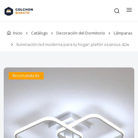
Inicio
Catálogo
Decoración del Dormitorio
Lámparas
Iluminación led moderna para tu hogar: plafón osairous 42w
Recomendado