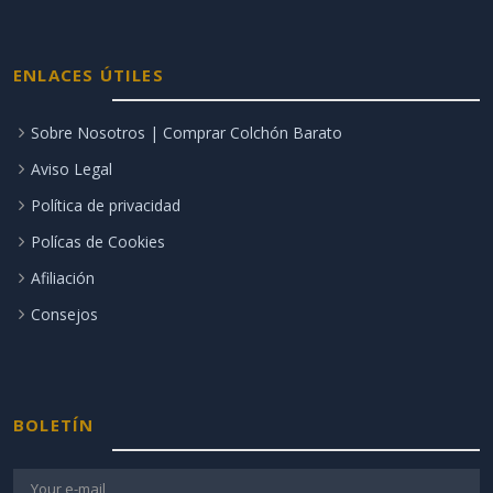
ENLACES ÚTILES
Sobre Nosotros | Comprar Colchón Barato
Aviso Legal
Política de privacidad
Polícas de Cookies
Afiliación
Consejos
BOLETÍN