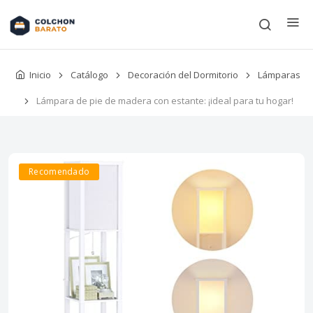
Inicio
Catálogo
Decoración del Dormitorio
Lámparas
Lámpara de pie de madera con estante: ¡ideal para tu hogar!
Recomendado