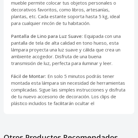
mueble permite colocar tus objetos personales o
decorativos favoritos, como libros, artesanías,
plantas, etc. Cada estante soporta hasta 5 kg, ideal
para cualquier rincón de tu habitación.
Pantalla de Lino para Luz Suave:
Equipada con una
pantalla de tela de alta calidad en tono hueso, esta
lámpara proyecta una luz suave y cálida que crea un
ambiente acogedor. Disfruta de una buena
transmisión de luz, perfecta para iluminar y leer.
Fácil de Montar:
En solo 5 minutos podrás tener
montada esta lámpara sin necesidad de herramientas
complicadas. Sigue las simples instrucciones y disfruta
de tu nuevo accesorio de decoración. Los clips de
plástico incluidos te facilitarán ocultar el
Otros Productos Recomendados