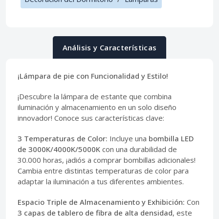
Análisis y Características
¡Lámpara de pie con Funcionalidad y Estilo!
¡Descubre la lámpara de estante que combina
iluminación y almacenamiento en un solo diseño
innovador! Conoce sus características clave:
3 Temperaturas de Color:
Incluye una
bombilla LED
de 3000K/4000K/5000K
con una durabilidad de
30.000 horas, ¡adiós a comprar bombillas adicionales!
Cambia entre distintas temperaturas de color para
adaptar la iluminación a tus diferentes ambientes.
Espacio Triple de Almacenamiento y Exhibición:
Con
3 capas de tablero de fibra de alta densidad
, este