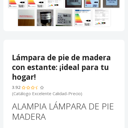
Lámpara de pie de madera
con estante: ¡ideal para tu
hogar!
3.92
(Catálogo Excelente Calidad-Precio)
ALAMPIA LÁMPARA DE PIE
MADERA