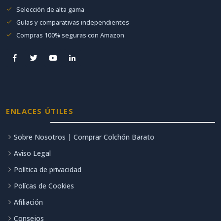
Selección de alta gama
Guías y comparativas independientes
Compras 100% seguras con Amazon
ENLACES ÚTILES
Sobre Nosotros | Comprar Colchón Barato
Aviso Legal
Política de privacidad
Polícas de Cookies
Afiliación
Consejos