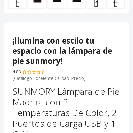
¡ilumina con estilo tu
espacio con la lámpara de
pie sunmory!
4.89
(Catálogo Excelente Calidad-Precio)
SUNMORY Lámpara de Pie
Madera con 3
Temperaturas De Color, 2
Puertos de Carga USB y 1