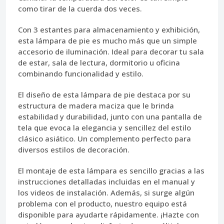
como tirar de la cuerda dos veces.
Con
3 estantes
para almacenamiento y exhibición,
esta lámpara de pie es mucho más que un simple
accesorio de iluminación. Ideal para decorar tu sala
de estar, sala de lectura, dormitorio u oficina
combinando funcionalidad y estilo.
El diseño de esta lámpara de pie destaca por su
estructura de madera maciza que le brinda
estabilidad y durabilidad, junto con una pantalla de
tela que evoca la elegancia y sencillez del estilo
clásico asiático. Un complemento perfecto para
diversos estilos de decoración.
El
montaje
de esta lámpara es sencillo gracias a las
instrucciones detalladas incluidas en el manual y
los videos de instalación. Además, si surge algún
problema con el producto, nuestro equipo está
disponible para ayudarte rápidamente. ¡Hazte con