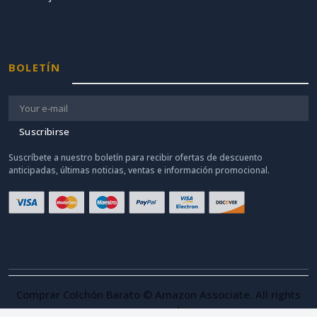
BOLETÍN
Suscribirse
Suscríbete a nuestro boletín para recibir ofertas de descuento
anticipadas, últimas noticias, ventas e información promocional.
Comprar Colchón Barato © Amazon Associate. All rights
reserved.