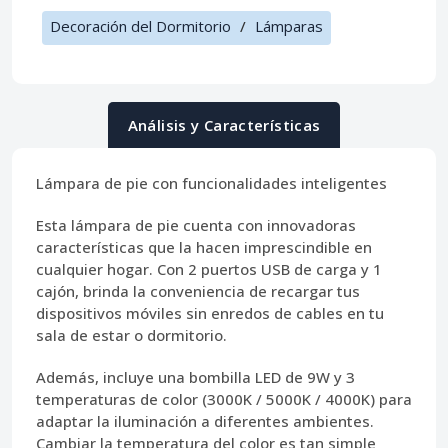
Decoración del Dormitorio
/
Lámparas
Análisis y Características
Lámpara de pie con funcionalidades inteligentes
Esta lámpara de pie cuenta con innovadoras
características que la hacen imprescindible en
cualquier hogar. Con
2 puertos USB de carga y 1
cajón
, brinda la conveniencia de recargar tus
dispositivos móviles sin enredos de cables en tu
sala de estar o dormitorio.
Además, incluye una
bombilla LED de 9W y 3
temperaturas de color
(3000K / 5000K / 4000K) para
adaptar la iluminación a diferentes ambientes.
Cambiar la temperatura del color es tan simple