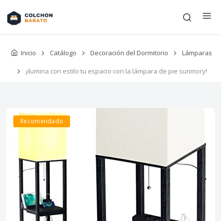
Inicio
Catálogo
Decoración del Dormitorio
Lámparas
¡ilumina con estilo tu espacio con la lámpara de pie sunmory!
Recomendado