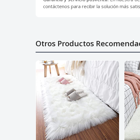
contáctenos para recibir la solución más sat
Otros Productos Recomenda