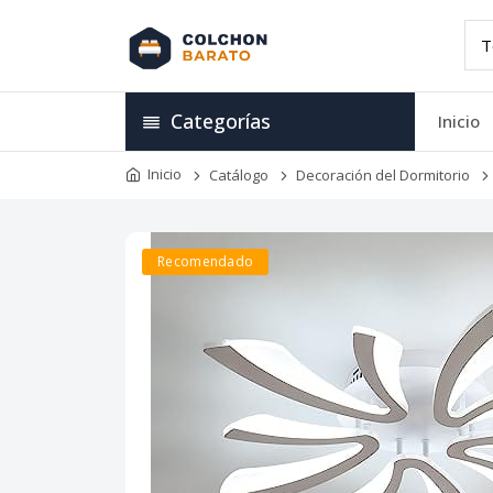
Categorías
Inicio
Inicio
Catálogo
Decoración del Dormitorio
Recomendado