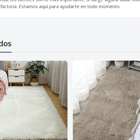
isfactoria. Estamos aquí para ayudarte en todo momento.
dos