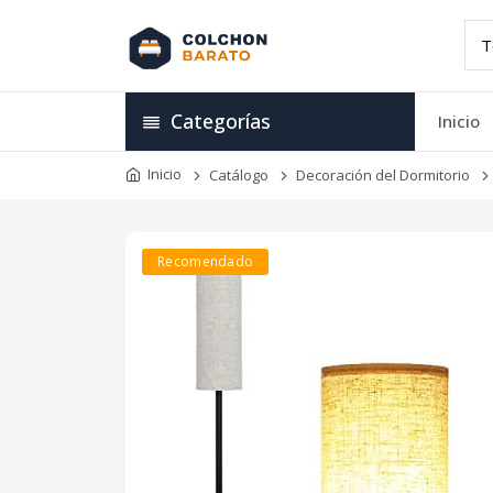
Categorías
Inicio
Inicio
Catálogo
Decoración del Dormitorio
Recomendado