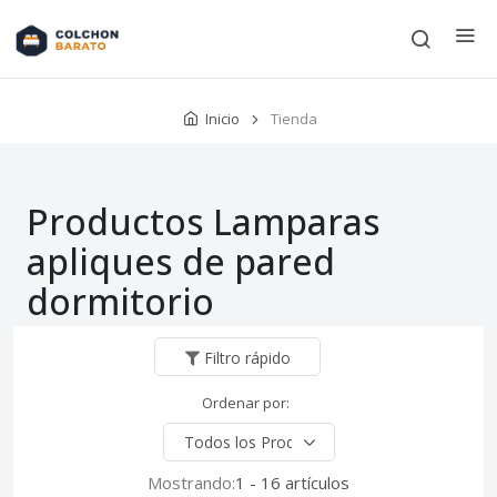
Inicio
Tienda
Productos Lamparas
apliques de pared
dormitorio
Filtro rápido
Ordenar por:
Mostrando:
1 - 16 artículos