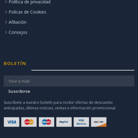
Política de privacidad
Polícas de Cookies
Afiliación
Consejos
BOLETÍN
Suscribirse
Suscríbete a nuestro boletín para recibir ofertas de descuento
anticipadas, últimas noticias, ventas e información promocional.