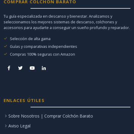
COMPRAR COLCHÓN BARATO
Tu guía especializada en descanso y bienestar. Analizamos y
seleccionamos los mejores sistemas de descanso, colchones y
accesorios para ayudarte a conseguir un sueño profundo y reparador.
Selección de alta gama
Guías y comparativas independientes
Compras 100% seguras con Amazon
ENLACES ÚTILES
Sobre Nosotros | Comprar Colchón Barato
Aviso Legal