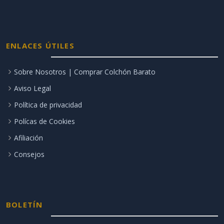
ENLACES ÚTILES
Sobre Nosotros | Comprar Colchón Barato
Aviso Legal
Política de privacidad
Polícas de Cookies
Afiliación
Consejos
BOLETÍN