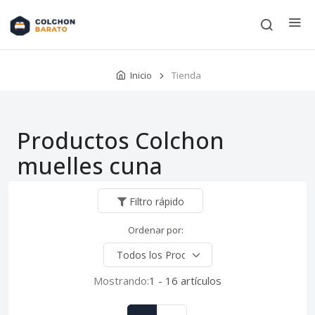
Inicio
Tienda
Productos Colchon
muelles cuna
Filtro rápido
Ordenar por:
Mostrando:
1 - 16 artículos