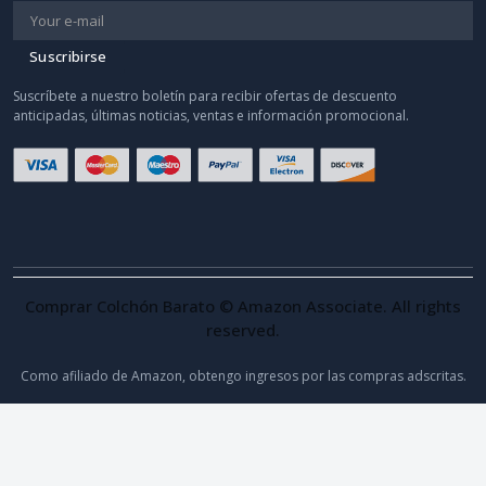
Suscribirse
Suscríbete a nuestro boletín para recibir ofertas de descuento
anticipadas, últimas noticias, ventas e información promocional.
Comprar Colchón Barato © Amazon Associate. All rights
reserved.
Como afiliado de Amazon, obtengo ingresos por las compras adscritas.