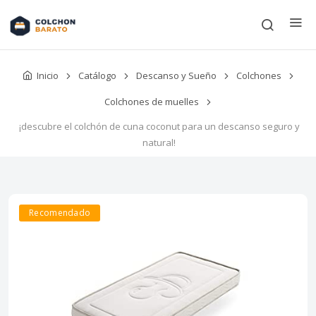
Inicio
Catálogo
Descanso y Sueño
Colchones
Colchones de muelles
¡descubre el colchón de cuna coconut para un descanso seguro y
natural!
Recomendado