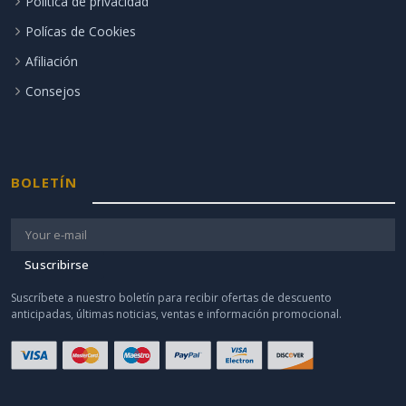
Política de privacidad
Polícas de Cookies
Afiliación
Consejos
BOLETÍN
Suscribirse
Suscríbete a nuestro boletín para recibir ofertas de descuento
anticipadas, últimas noticias, ventas e información promocional.