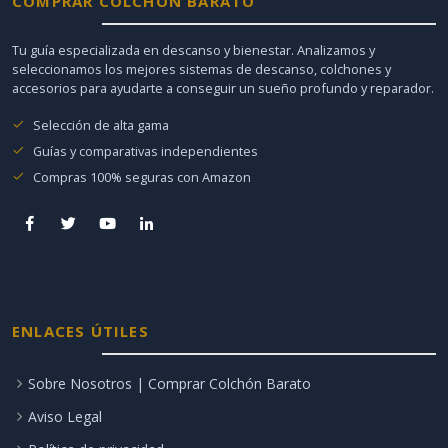
COMPRAR COLCHÓN BARATO
Tu guía especializada en descanso y bienestar. Analizamos y
seleccionamos los mejores sistemas de descanso, colchones y
accesorios para ayudarte a conseguir un sueño profundo y reparador.
Selección de alta gama
Guías y comparativas independientes
Compras 100% seguras con Amazon
ENLACES ÚTILES
Sobre Nosotros | Comprar Colchón Barato
Aviso Legal