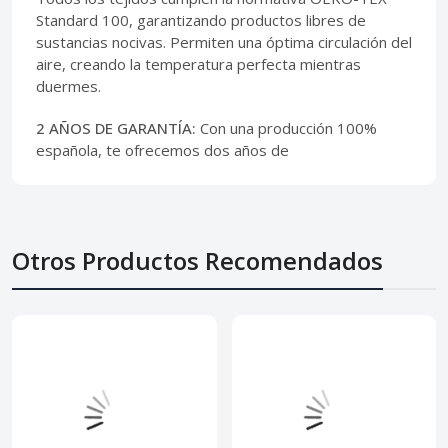
Standard 100, garantizando productos libres de
sustancias nocivas. Permiten una óptima circulación del
aire, creando la temperatura perfecta mientras
duermes.
2 AÑOS DE GARANTÍA:
Con una producción 100%
española, te ofrecemos dos años de
Otros Productos Recomendados