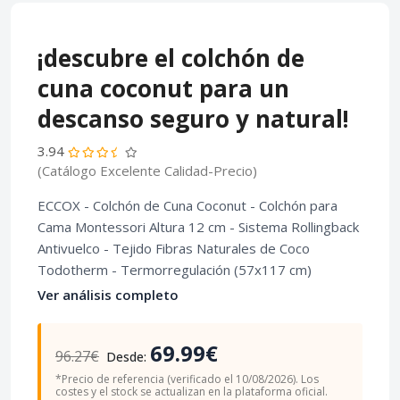
¡descubre el colchón de
cuna coconut para un
descanso seguro y natural!
3.94
(Catálogo Excelente Calidad-Precio)
ECCOX - Colchón de Cuna Coconut - Colchón para
Cama Montessori Altura 12 cm - Sistema Rollingback
Antivuelco - Tejido Fibras Naturales de Coco
Todotherm - Termorregulación (57x117 cm)
Ver análisis completo
69.99€
96.27€
Desde:
*Precio de referencia (verificado el 10/08/2026). Los
costes y el stock se actualizan en la plataforma oficial.