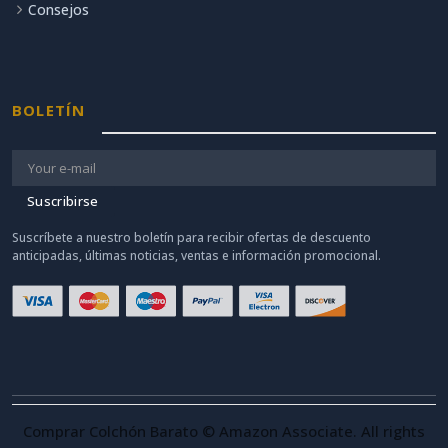
Consejos
BOLETÍN
Suscribirse
Suscríbete a nuestro boletín para recibir ofertas de descuento
anticipadas, últimas noticias, ventas e información promocional.
Comprar Colchón Barato © Amazon Associate. All rights