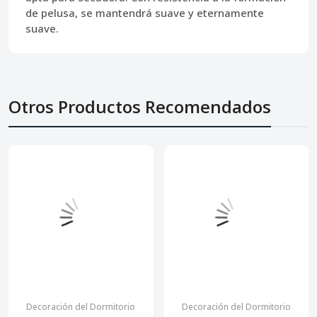
de pelusa, se mantendrá suave y eternamente
suave.
Otros Productos Recomendados
Decoración del Dormitorio
Decoración del Dormitorio