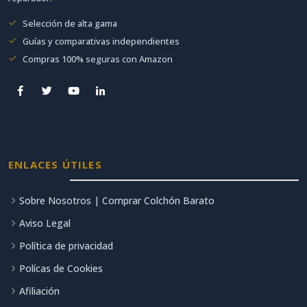
Selección de alta gama
Guías y comparativas independientes
Compras 100% seguras con Amazon
ENLACES ÚTILES
Sobre Nosotros | Comprar Colchón Barato
Aviso Legal
Política de privacidad
Polícas de Cookies
Afiliación