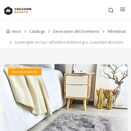
Inicio
Catálogo
Decoración del Dormitorio
Alfombras
Sumérgete en lujo: alfombra sintética gris, suavidad absoluta
Recomendado