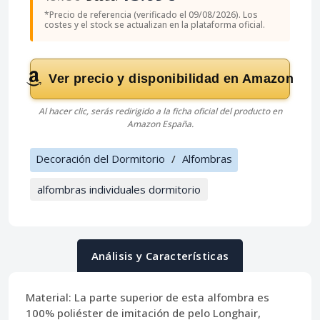
*Precio de referencia (verificado el 09/08/2026). Los
costes y el stock se actualizan en la plataforma oficial.
Ver precio y disponibilidad en Amazon
Al hacer clic, serás redirigido a la ficha oficial del producto en
Amazon España.
Decoración del Dormitorio
/
Alfombras
alfombras individuales dormitorio
Análisis y Características
Material:
La parte superior de esta alfombra es
100% poliéster de imitación de pelo Longhair,