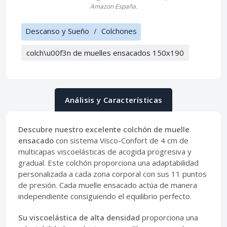
Amazon España.
Descanso y Sueño
/
Colchones
colch\u00f3n de muelles ensacados 150x190
Análisis y Características
Descubre nuestro excelente colchón de muelle
ensacado
con sistema Visco-Confort de 4 cm de
multicapas viscoelásticas de acogida progresiva y
gradual. Este colchón proporciona una adaptabilidad
personalizada a cada zona corporal con sus 11 puntos
de presión. Cada muelle ensacado actúa de manera
independiente consiguiendo el equilibrio perfecto.
Su viscoelástica de alta densidad
proporciona una