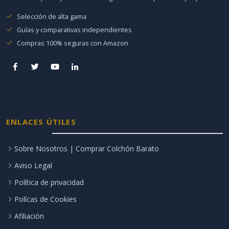
Selección de alta gama
Guías y comparativas independientes
Compras 100% seguras con Amazon
ENLACES ÚTILES
Sobre Nosotros | Comprar Colchón Barato
Aviso Legal
Política de privacidad
Polícas de Cookies
Afiliación