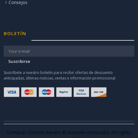
Consejos
BOLETÍN
Suscribirse
Suscríbete a nuestro boletín para recibir ofertas de descuento
anticipadas, últimas noticias, ventas e información promocional.
Comprar Colchón Barato © Amazon Associate. All rights