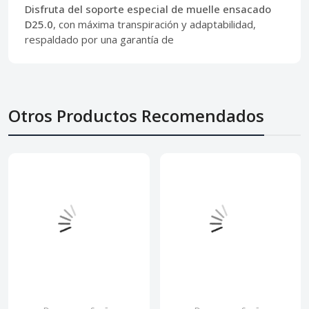
Disfruta del soporte especial de muelle ensacado
D25.0
, con máxima transpiración y adaptabilidad,
respaldado por una garantía de
Otros Productos Recomendados