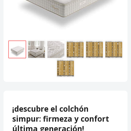
¡descubre el colchón
simpur: firmeza y confort
última generación!