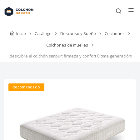
Inicio
Catálogo
Descanso y Sueño
Colchones
Colchones de muelles
¡descubre el colchón simpur: firmeza y confort última generación!
Recomendado