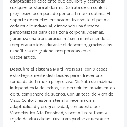
adaptabilidad excelente que equilibra y acomoda
cualquier postura al dormir. Disfruta de un confort
progresivo acompañado por una firmeza óptima. El
soporte de muelles ensacados transmite el peso a
cada muelle individual, ofreciendo una firmeza
personalizada para cada zona corporal. Además,
garantiza una transpiración máxima manteniendo la
temperatura ideal durante el descanso, gracias a las
nanofibras de grafeno incorporadas en el
viscoelástico.
Descubre el sistema Multi Progress
, con 9 capas
estratégicamente distribuidas para ofrecer una
tumbada de firmeza progresiva. Disfruta de máxima
independencia de lechos, sin percibir los movimientos
de tu compañero de sueños. Con un total de 4 cm de
Visco Confort, este material ofrece máxima
adaptabilidad y progresividad, compuesto por
Viscoelástica Alta Densidad, viscosoft rest foam y
tejido de alta calidad ultra transpirable antiestático.