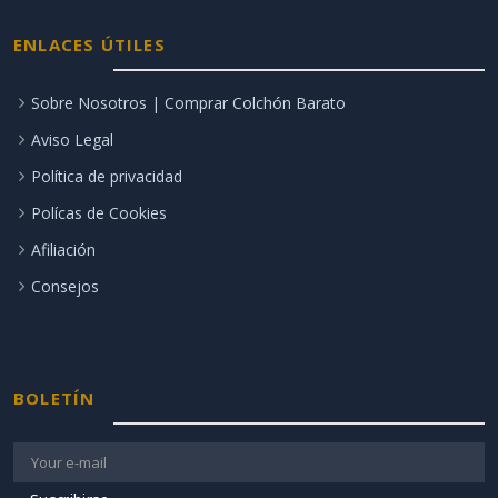
ENLACES ÚTILES
Sobre Nosotros | Comprar Colchón Barato
Aviso Legal
Política de privacidad
Polícas de Cookies
Afiliación
Consejos
BOLETÍN