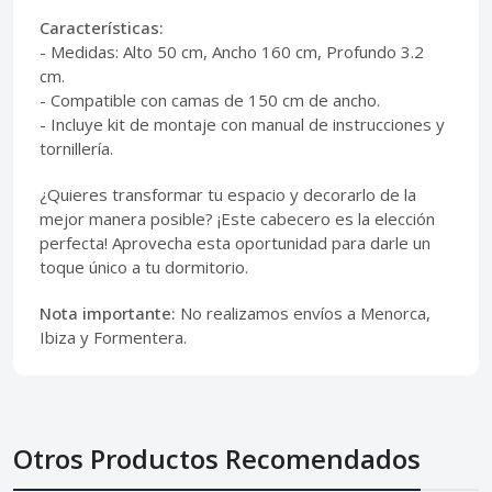
Características:
- Medidas: Alto 50 cm, Ancho 160 cm, Profundo 3.2
cm.
- Compatible con camas de 150 cm de ancho.
- Incluye kit de montaje con manual de instrucciones y
tornillería.
¿Quieres transformar tu espacio y decorarlo de la
mejor manera posible? ¡Este cabecero es la elección
perfecta! Aprovecha esta oportunidad para darle un
toque único a tu dormitorio.
Nota importante:
No realizamos envíos a Menorca,
Ibiza y Formentera.
Otros Productos Recomendados