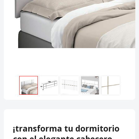
¡transforma tu dormitorio