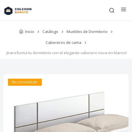
Inicio
Catálogo
Muebles de Dormitorio
Cabeceros de cama
¡transforma tu dormitorio con el elegante cabecero nova en blanco!
Recomendado