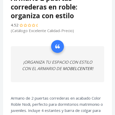
correderas en roble:
organiza con estilo
4.52
(Catálogo Excelente Calidad-Precio)
¡ORGANIZA TU ESPACIO CON ESTILO
CON EL ARMARIO DE
MOBELCENTER
!
Armario de 2 puertas correderas en acabado Color
Roble Nodi, perfecto para dormitorios matrimonio o
juveniles. Incluye 4 estantes y barra de colgar para