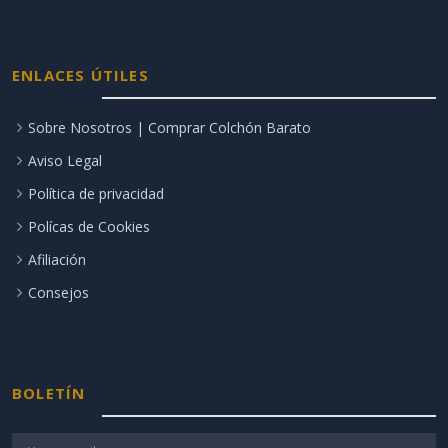
ENLACES ÚTILES
Sobre Nosotros | Comprar Colchón Barato
Aviso Legal
Política de privacidad
Polícas de Cookies
Afiliación
Consejos
BOLETÍN