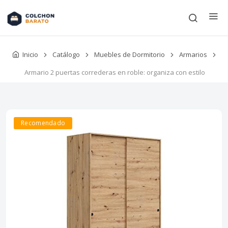
Inicio
Catálogo
Muebles de Dormitorio
Armarios
Armario 2 puertas correderas en roble: organiza con estilo
Recomendado