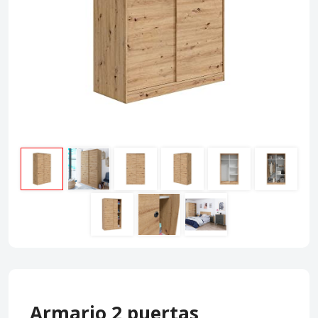
Armario 2 puertas