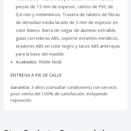
piezas de 15 mm de espesor, cantos de PVC de
0,6 mm y meláminicos. Trasera de tablero de fibras
de densidad media lacado de 3 mm de espesor en
color blanco. Barra de colgar de aluminio extraíble,
guías correderas ABS, soporte estantes metálicos,
tiradores ABS en color negro y tacos ABS antirrayas
para la base del mueble.
Acabados:
Roble Nodi.
ENTREGA A PIE DE CALLE
Garantía:
3 años (consultar condiciones) con servicio
post-venta del 100% de satisfacción, incluyendo
reposición