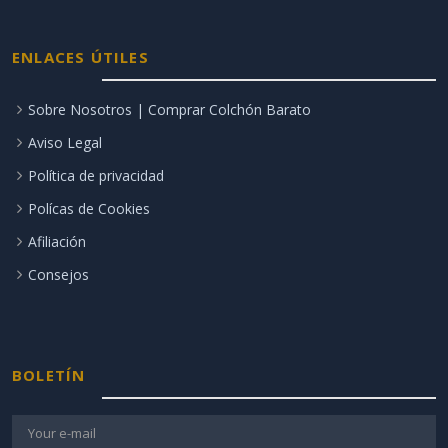
ENLACES ÚTILES
Sobre Nosotros | Comprar Colchón Barato
Aviso Legal
Política de privacidad
Polícas de Cookies
Afiliación
Consejos
BOLETÍN