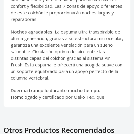
confort y flexibilidad. Las 7 zonas de apoyo diferentes
de este colchón le proporcionarán noches largas y
reparadoras.
Noches agradables:
La espuma ultra transpirable de
última generación, gracias a su estructura microcelular,
garantiza una excelente ventilación para un sueño
saludable. Circulación óptima del aire entre las
distintas capas del colchón gracias al sistema Air
Fresh. Esta espuma le ofrecerá una acogida suave con
un soporte equilibrado para un apoyo perfecto de la
columna vertebral.
Duerma tranquilo durante mucho tiempo:
Homologado y certificado por Oeko Tex, que
Otros Productos Recomendados