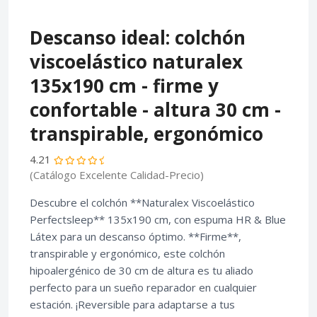
Descanso ideal: colchón
viscoelástico naturalex
135x190 cm - firme y
confortable - altura 30 cm -
transpirable, ergonómico
4.21
(Catálogo Excelente Calidad-Precio)
Descubre el colchón **Naturalex Viscoelástico
Perfectsleep** 135x190 cm, con espuma HR & Blue
Látex para un descanso óptimo. **Firme**,
transpirable y ergonómico, este colchón
hipoalergénico de 30 cm de altura es tu aliado
perfecto para un sueño reparador en cualquier
estación. ¡Reversible para adaptarse a tus