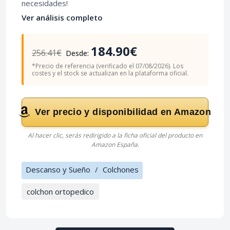
necesidades!
Ver análisis completo
184.90€
256.41€
Desde:
*Precio de referencia (verificado el 07/08/2026). Los
costes y el stock se actualizan en la plataforma oficial.
Ver precio y disponibilidad en Amazon
Al hacer clic, serás redirigido a la ficha oficial del producto en
Amazon España.
Descanso y Sueño
/
Colchones
colchon ortopedico