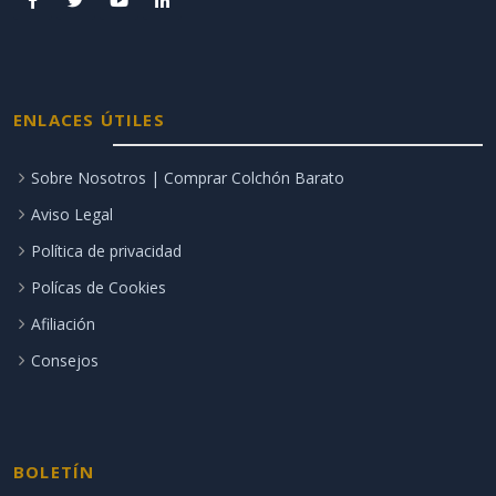
ENLACES ÚTILES
Sobre Nosotros | Comprar Colchón Barato
Aviso Legal
Política de privacidad
Polícas de Cookies
Afiliación
Consejos
BOLETÍN