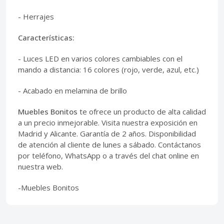
- Herrajes
Características:
- Luces LED en varios colores cambiables con el
mando a distancia: 16 colores (rojo, verde, azul, etc.)
- Acabado en melamina de brillo
Muebles Bonitos
te ofrece un producto de alta calidad
a un precio inmejorable. Visita nuestra exposición en
Madrid y Alicante. Garantía de 2 años. Disponibilidad
de atención al cliente de lunes a sábado. Contáctanos
por teléfono, WhatsApp o a través del chat online en
nuestra web.
-Muebles Bonitos