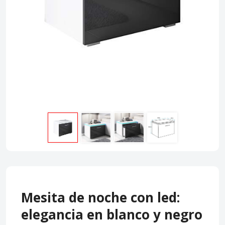
Mesita de noche con led:
elegancia en blanco y negro