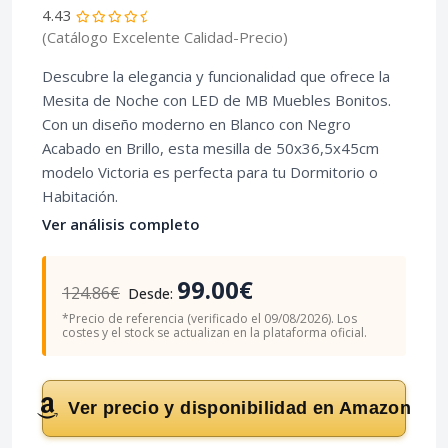
4.43
(Catálogo Excelente Calidad-Precio)
Descubre la elegancia y funcionalidad que ofrece la
Mesita de Noche con LED de MB Muebles Bonitos
.
Con un diseño moderno en Blanco con Negro
Acabado en Brillo, esta mesilla de 50x36,5x45cm
modelo Victoria es perfecta para tu Dormitorio o
Habitación.
Ver análisis completo
99.00€
124.86€
Desde:
*Precio de referencia (verificado el 09/08/2026). Los
costes y el stock se actualizan en la plataforma oficial.
Ver precio y disponibilidad en Amazon