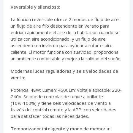
Reversible y silencioso:
La función reversible ofrece 2 modos de flujo de aire:
un flujo de aire frío descendente en verano para
enfriar rápidamente el aire de la habitación cuando se
utiliza con aire acondicionado, y un flujo de aire
ascendente en invierno para ayudar a rotar el aire
caliente. El motor funciona con suavidad, proporciona
un ambiente confortable y mejora la calidad del sueño.
Modernas luces reguladoras y seis velocidades de
viento:
Potencia: 48W; Lumen: 4500Lm; Voltaje aplicable: 220-
240V. Se puede controlar de tenue a brillante
(10%-100%) y tiene seis velocidades de viento a
través del control remoto y la APP, con velocidades
para satisfacer todas las necesidades.
Temporizador inteligente y modo de memoria: