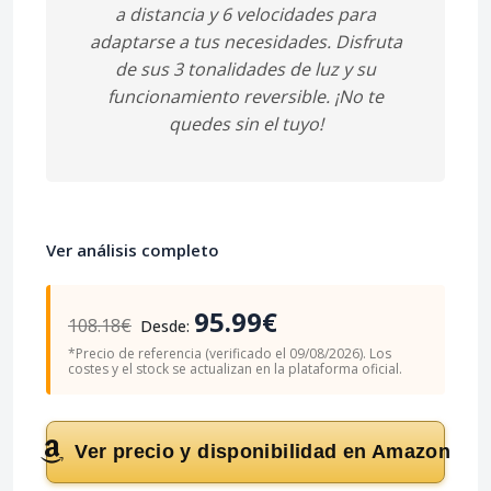
a distancia y
6 velocidades
para
adaptarse a tus necesidades. Disfruta
de sus
3 tonalidades
de luz y su
funcionamiento reversible. ¡No te
quedes sin el tuyo!
Ver análisis completo
95.99€
108.18€
Desde:
*Precio de referencia (verificado el 09/08/2026). Los
costes y el stock se actualizan en la plataforma oficial.
Ver precio y disponibilidad en Amazon