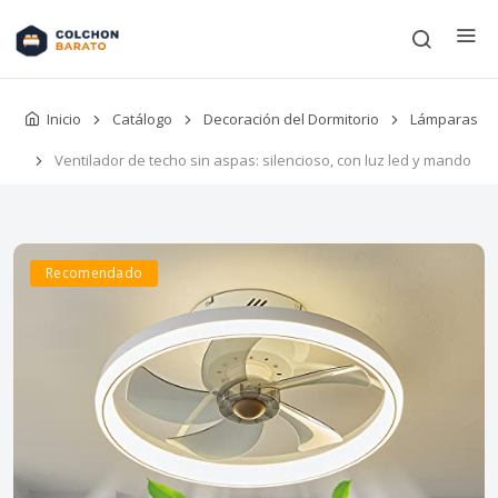
Inicio
Catálogo
Decoración del Dormitorio
Lámparas
Ventilador de techo sin aspas: silencioso, con luz led y mando
Recomendado