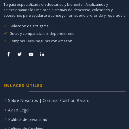
Tu guía especializada en descanso y bienestar. Analizamos y
seleccionamos los mejores sistemas de descanso, colchones y
accesorios para ayudarte a conseguir un sueño profundo y reparador.
Selección de alta gama
Guías y comparativas independientes
Compras 100% seguras con Amazon
ENLACES ÚTILES
Sobre Nosotros | Comprar Colchón Barato
Aviso Legal
Política de privacidad
Polícas de Cookies