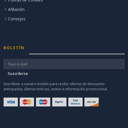
Afiliación
Consejos
BOLETÍN
Suscribirse
Suscríbete a nuestro boletín para recibir ofertas de descuento
anticipadas, últimas noticias, ventas e información promocional.