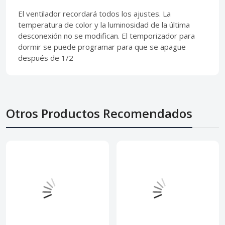
El ventilador recordará todos los ajustes. La
temperatura de color y la luminosidad de la última
desconexión no se modifican. El temporizador para
dormir se puede programar para que se apague
después de 1/2
Otros Productos Recomendados