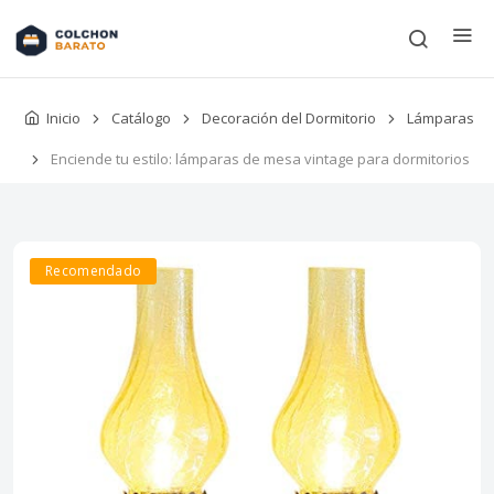
Inicio
Catálogo
Decoración del Dormitorio
Lámparas
Enciende tu estilo: lámparas de mesa vintage para dormitorios
Recomendado