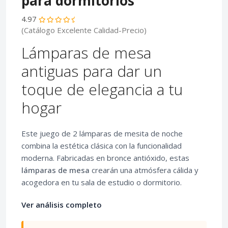
para dormitorios
4.97
(Catálogo Excelente Calidad-Precio)
Lámparas de mesa
antiguas para dar un
toque de elegancia a tu
hogar
Este juego de 2 lámparas de mesita de noche
combina la estética clásica con la funcionalidad
moderna. Fabricadas en bronce antióxido, estas
lámparas de mesa
crearán una atmósfera cálida y
acogedora en tu sala de estudio o dormitorio.
Ver análisis completo