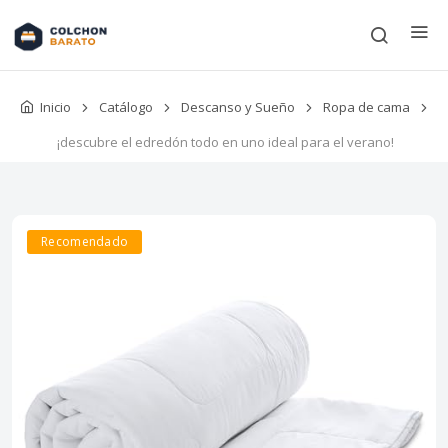
Inicio
Catálogo
Descanso y Sueño
Ropa de cama
¡descubre el edredón todo en uno ideal para el verano!
Recomendado