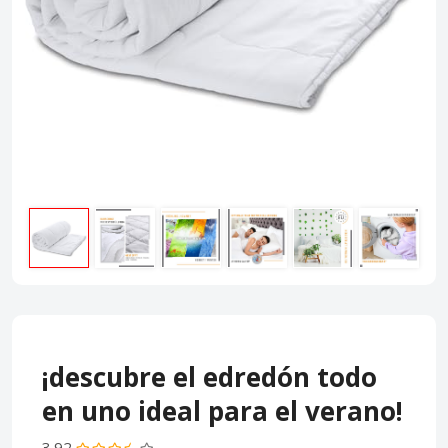
¡descubre el edredón todo
en uno ideal para el verano!
3.92