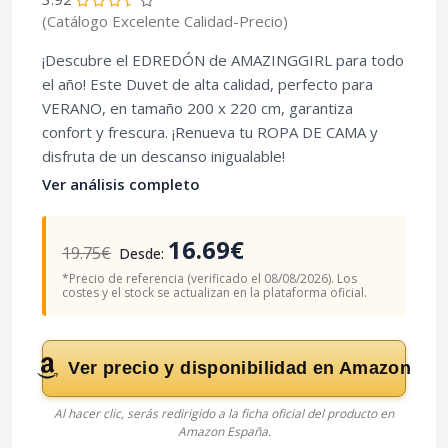
(Catálogo Excelente Calidad-Precio)
¡Descubre el EDREDÓN de AMAZINGGIRL para todo
el año! Este Duvet de alta calidad, perfecto para
VERANO, en tamaño 200 x 220 cm, garantiza
confort y frescura. ¡Renueva tu ROPA DE CAMA y
disfruta de un descanso inigualable!
Ver análisis completo
16.69€
19.75€
Desde:
*Precio de referencia (verificado el 08/08/2026). Los
costes y el stock se actualizan en la plataforma oficial.
Ver precio y disponibilidad en Amazon
Al hacer clic, serás redirigido a la ficha oficial del producto en
Amazon España.