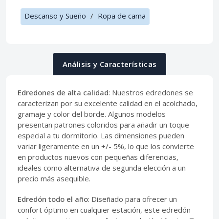
Descanso y Sueño
/
Ropa de cama
Análisis y Características
Edredones de alta calidad
: Nuestros edredones se
caracterizan por su excelente calidad en el acolchado,
gramaje y color del borde. Algunos modelos
presentan patrones coloridos para añadir un toque
especial a tu dormitorio. Las dimensiones pueden
variar ligeramente en un +/- 5%, lo que los convierte
en productos nuevos con pequeñas diferencias,
ideales como alternativa de segunda elección a un
precio más asequible.
Edredón todo el año
: Diseñado para ofrecer un
confort óptimo en cualquier estación, este edredón