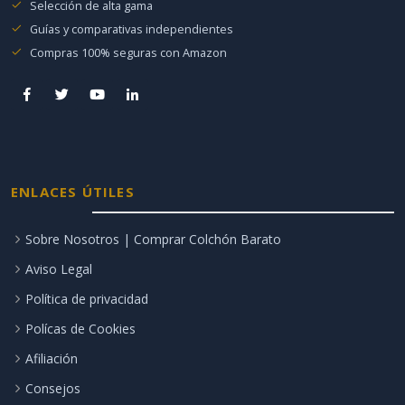
Selección de alta gama
Guías y comparativas independientes
Compras 100% seguras con Amazon
ENLACES ÚTILES
Sobre Nosotros | Comprar Colchón Barato
Aviso Legal
Política de privacidad
Polícas de Cookies
Afiliación
Consejos