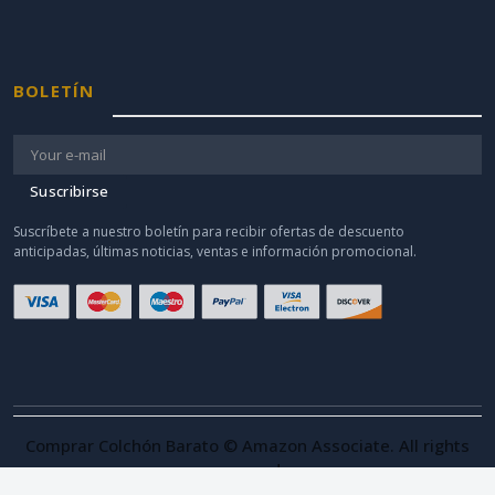
BOLETÍN
Suscribirse
Suscríbete a nuestro boletín para recibir ofertas de descuento
anticipadas, últimas noticias, ventas e información promocional.
Comprar Colchón Barato © Amazon Associate. All rights
reserved.