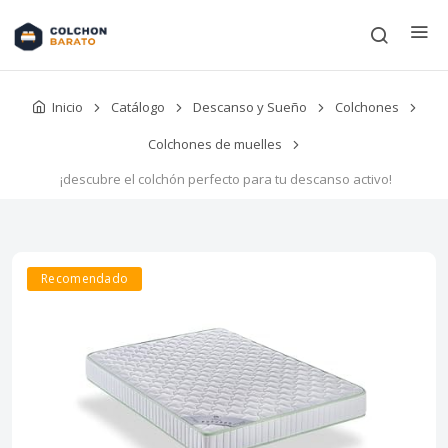
Inicio
Catálogo
Descanso y Sueño
Colchones
Colchones de muelles
¡descubre el colchón perfecto para tu descanso activo!
Recomendado