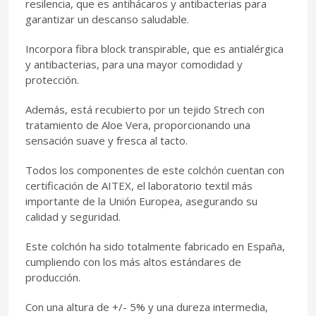
resilencia, que es antihácaros y antibacterias para
garantizar un descanso saludable.
Incorpora fibra block transpirable, que es antialérgica
y antibacterias, para una mayor comodidad y
protección.
Además, está recubierto por un tejido Strech con
tratamiento de Aloe Vera, proporcionando una
sensación suave y fresca al tacto.
Todos los componentes de este colchón cuentan con
certificación de AITEX, el laboratorio textil más
importante de la Unión Europea, asegurando su
calidad y seguridad.
Este colchón ha sido totalmente fabricado en España,
cumpliendo con los más altos estándares de
producción.
Con una altura de +/- 5% y una dureza intermedia,