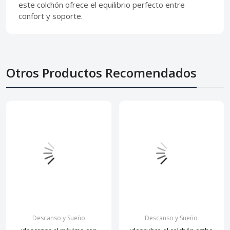
este colchón ofrece el equilibrio perfecto entre
confort y soporte.
Otros Productos Recomendados
Descanso y Sueño
Descanso y Sueño