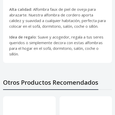
Alta calidad:
Alfombra faux de piel de oveja para
abrazarte. Nuestra alfombra de cordero aporta
calidez y suavidad a cualquier habitación, perfecta para
colocar en el sofá, dormitorio, salón, coche o sillón.
Idea de regalo:
Suave y acogedor, regala a tus seres
queridos o simplemente decora con estas alfombras
para el hogar en el sofá, dormitorio, salón, coche o
sillón.
Otros Productos Recomendados