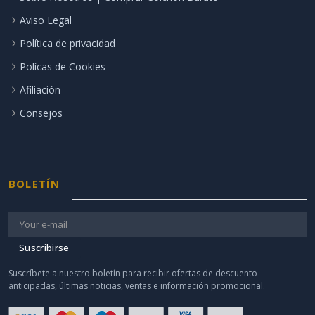
Aviso Legal
Política de privacidad
Polícas de Cookies
Afiliación
Consejos
BOLETÍN
Suscribirse
Suscríbete a nuestro boletín para recibir ofertas de descuento
anticipadas, últimas noticias, ventas e información promocional.