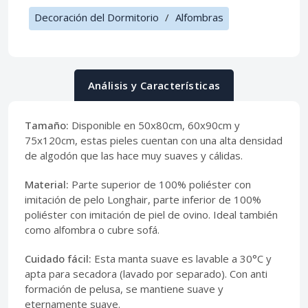
Decoración del Dormitorio
/
Alfombras
Análisis y Características
Tamaño:
Disponible en 50x80cm, 60x90cm y
75x120cm, estas pieles cuentan con una alta densidad
de algodón que las hace muy suaves y cálidas.
Material:
Parte superior de 100% poliéster con
imitación de pelo Longhair, parte inferior de 100%
poliéster con imitación de piel de ovino. Ideal también
como alfombra o cubre sofá.
Cuidado fácil:
Esta manta suave es lavable a 30°C y
apta para secadora (lavado por separado). Con anti
formación de pelusa, se mantiene suave y
eternamente suave.