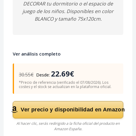
DECORAR tu dormitorio o el espacio de
juego de los niños. Disponibles en color
BLANCO y tamaño 75x120cm.
Ver análisis completo
22.69€
30.55€
Desde:
*Precio de referencia (verificado el 07/08/2026). Los
costes y el stock se actualizan en la plataforma oficial.
Ver precio y disponibilidad en Amazon
Al hacer clic, serás redirigido a la ficha oficial del producto en
Amazon España.