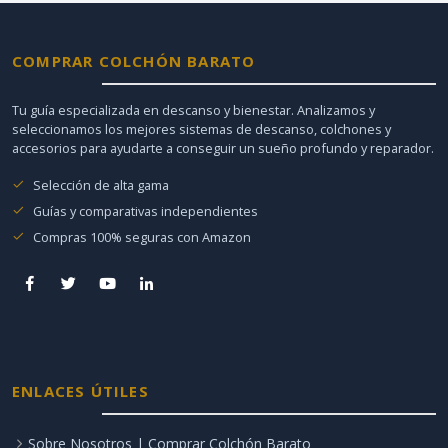
COMPRAR COLCHÓN BARATO
Tu guía especializada en descanso y bienestar. Analizamos y
seleccionamos los mejores sistemas de descanso, colchones y
accesorios para ayudarte a conseguir un sueño profundo y reparador.
Selección de alta gama
Guías y comparativas independientes
Compras 100% seguras con Amazon
ENLACES ÚTILES
Sobre Nosotros | Comprar Colchón Barato