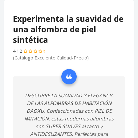
Experimenta la suavidad de
una alfombra de piel
sintética
4.12
(Catálogo Excelente Calidad-Precio)
DESCUBRE LA SUAVIDAD Y ELEGANCIA
DE LAS
ALFOMBRAS DE HABITACIÓN
DAOXU
. Confeccionadas con PIEL DE
IMITACIÓN, estas modernas alfombras
son SUPER SUAVES al tacto y
ANTIDESLIZANTES. Perfectas para