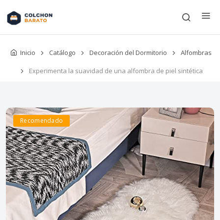
Inicio
Catálogo
Decoración del Dormitorio
Alfombras
Experimenta la suavidad de una alfombra de piel sintética
Recomendado