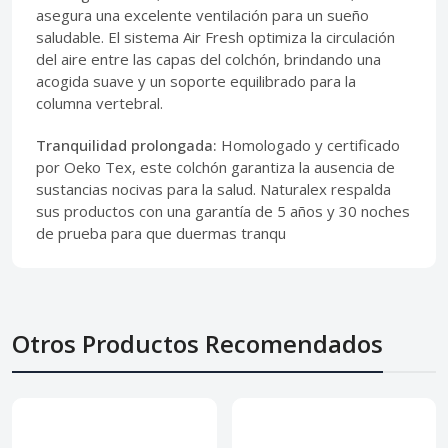
asegura una excelente ventilación para un sueño
saludable. El sistema Air Fresh optimiza la circulación
del aire entre las capas del colchón, brindando una
acogida suave y un soporte equilibrado para la
columna vertebral.
Tranquilidad prolongada:
Homologado y certificado
por Oeko Tex, este colchón garantiza la ausencia de
sustancias nocivas para la salud. Naturalex respalda
sus productos con una garantía de 5 años y 30 noches
de prueba para que duermas tranqu
Otros Productos Recomendados