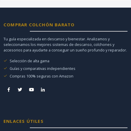
COMPRAR COLCHÓN BARATO
Tu guía especializada en descanso y bienestar. Analizamos y
seleccionamos los mejores sistemas de descanso, colchones y
accesorios para ayudarte a conseguir un sueño profundo y reparador.
Selección de alta gama
Guías y comparativas independientes
Compras 100% seguras con Amazon
ENLACES ÚTILES