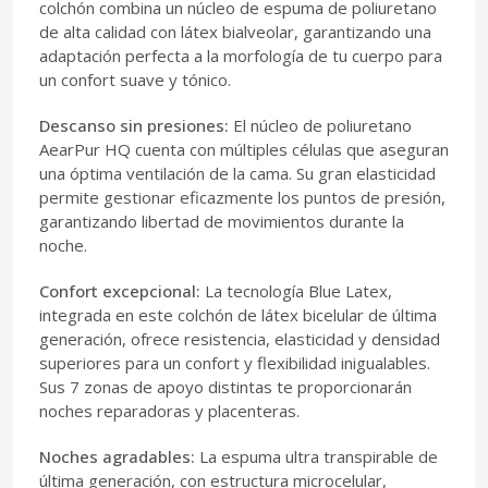
colchón combina un núcleo de espuma de poliuretano
de alta calidad con látex bialveolar, garantizando una
adaptación perfecta a la morfología de tu cuerpo para
un confort suave y tónico.
Descanso sin presiones:
El núcleo de poliuretano
AearPur HQ cuenta con múltiples células que aseguran
una óptima ventilación de la cama. Su gran elasticidad
permite gestionar eficazmente los puntos de presión,
garantizando libertad de movimientos durante la
noche.
Confort excepcional:
La tecnología Blue Latex,
integrada en este colchón de látex bicelular de última
generación, ofrece resistencia, elasticidad y densidad
superiores para un confort y flexibilidad inigualables.
Sus 7 zonas de apoyo distintas te proporcionarán
noches reparadoras y placenteras.
Noches agradables:
La espuma ultra transpirable de
última generación, con estructura microcelular,