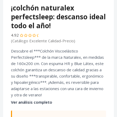
¡colchón naturalex
perfectsleep: descanso ideal
todo el año!
4.92
(Catálogo Excelente Calidad-Precio)
Descubre el ***Colchón Viscoelástico
Perfectsleep*** de la marca Naturalex, en medidas
de 160x200 cm. Con espuma HR y Blue Látex, este
colchón garantiza un descanso de calidad gracias a
su diseño ***transpirable, confortable, ergonómico
y hipoalergénico***. ¡Además, es reversible para
adaptarse a las estaciones con una cara de invierno
y otra de verano!
Ver análisis completo