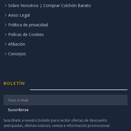
Sobre Nosotros | Comprar Colchón Barato
Aviso Legal
Política de privacidad
Polícas de Cookies
Afiliación
Consejos
BOLETÍN
Suscribirse
Suscríbete a nuestro boletín para recibir ofertas de descuento
anticipadas, últimas noticias, ventas e información promocional.