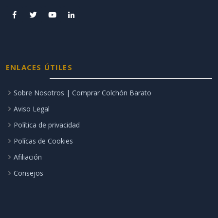
ENLACES ÚTILES
Sobre Nosotros | Comprar Colchón Barato
Aviso Legal
Política de privacidad
Polícas de Cookies
Afiliación
Consejos