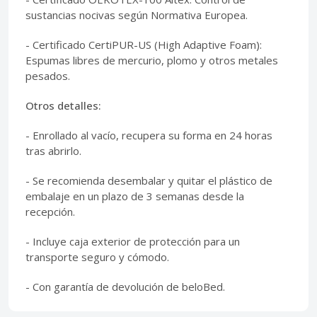
sustancias nocivas según Normativa Europea.
- Certificado CertiPUR-US (High Adaptive Foam):
Espumas libres de mercurio, plomo y otros metales
pesados.
Otros detalles:
- Enrollado al vacío, recupera su forma en 24 horas
tras abrirlo.
- Se recomienda desembalar y quitar el plástico de
embalaje en un plazo de 3 semanas desde la
recepción.
- Incluye caja exterior de protección para un
transporte seguro y cómodo.
- Con garantía de devolución de beloBed.