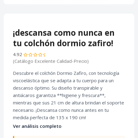
¡descansa como nunca en
tu colchón dormio zafiro!
4.92
(Catálogo Excelente Calidad-Precio)
Descubre el colchón Dormio Zafiro, con tecnología
viscoelástica que se adapta a tu cuerpo para un
descanso óptimo. Su diseño transpirable y
antiácaros garantiza **higiene y frescura**,
mientras que sus 21 cm de altura brindan el soporte
necesario. ¡Descansa como nunca antes en tu
medida perfecta de 135 x 190 cm!
Ver análisis completo