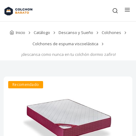
Inicio
Catálogo
Descanso y Sueño
Colchones
Colchones de espuma viscoelástica
¡descansa como nunca en tu colchón dormio zafiro!
Recomendado