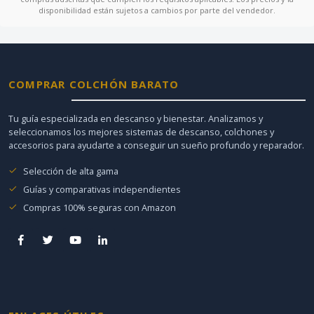
disponibilidad están sujetos a cambios por parte del vendedor.
COMPRAR COLCHÓN BARATO
Tu guía especializada en descanso y bienestar. Analizamos y
seleccionamos los mejores sistemas de descanso, colchones y
accesorios para ayudarte a conseguir un sueño profundo y reparador.
Selección de alta gama
Guías y comparativas independientes
Compras 100% seguras con Amazon