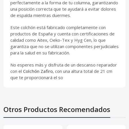
perfectamente a la forma de tu columna, garantizando
una posición correcta que te ayudará a evitar dolores
de espalda mientras duermes.
Este colchón está fabricado completamente con
productos de España y cuenta con certificaciones de
calidad como Aitex, Oeko-Tex y Hyg Cen, lo que
garantiza que no se utilizan componentes perjudiciales
para la salud en su fabricación.
No esperes más y disfruta de un descanso reparador
con el
Colchón Zafiro
, con una altura total de 21 cm
que te proporcionará el so
Otros Productos Recomendados